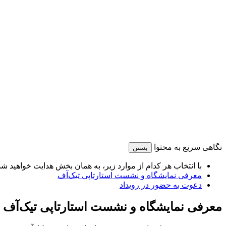
نگاهی سریع به محتوا
بستن
با انتخاب هر کدام از موارد زیر، به همان بخش هدایت خواهید شد
معرفی نمایشگاه و نشست استارتاپی تیک‌آف
دعوت به حضور در رویداد
معرفی نمایشگاه و نشست استارتاپی تیک‌آف