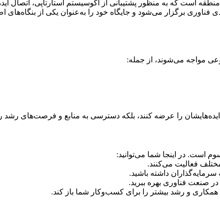
کارآفرینی در منطقه است که به منظور پشتیبانی از اکوسیستم استارتاپی، اتص
 فناوری برگزار می‌شود و جایگاه خود را به‌عنوان یکی از بنگاه‌های 
ده‌هایشان را عرضه کنند، بلکه دسترسی به منابع و فرصت‌های رشد را ن
 مختلف فعالیت می‌کنند.
 در صنعت فناوری بهره ببرید.
مکاری و رشد بیشتر را برای کسب‌وکار شما باز کند.