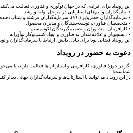
این رویداد برای افرادی که در جهان نوآوری و فناوری فعالیت می‌کنن
• بنیان‌گذاران و تیم‌های استارتاپی در مراحل اولیه و رشد
• سرمایه‌گذاران خطرپذیر (VC)، سرمایه‌گذاران فرشته و شتاب‌دهنده‌ها
• متخصصان فناوری، توسعه‌دهندگان و مدیران محصول
• کارآفرینان، مشاوران و تصمیم‌گیرندگان اکوسیستم
• دانشجویان و علاقه‌مندان به فناوری و ایجاد کسب‌وکار نوآورانه
این رویداد فضایی پویا برای تبادل دانش، ارتباط با سرمایه‌گذاران و تو
دعوت به حضور در رویداد
شماست!
در این رویداد می‌توانید با استارتاپ‌ها و سرمایه‌گذاران جهانی دیدار ک