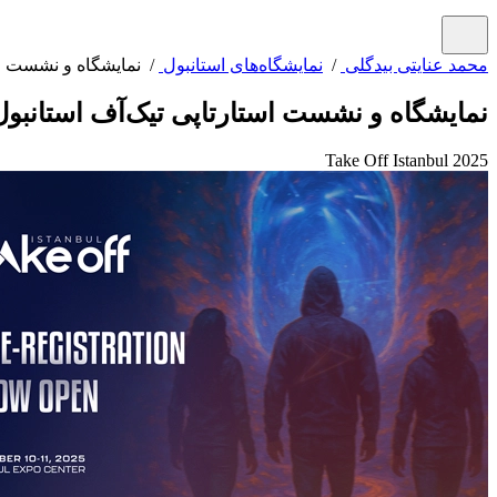
محمد عنایتی بیدگلی
/
نمایشگاه‌های استانبول
/ نمایشگاه و نشست اس
نمایشگاه و نشست استارتاپی تیک‌آف استانبول
Take Off Istanbul 2025