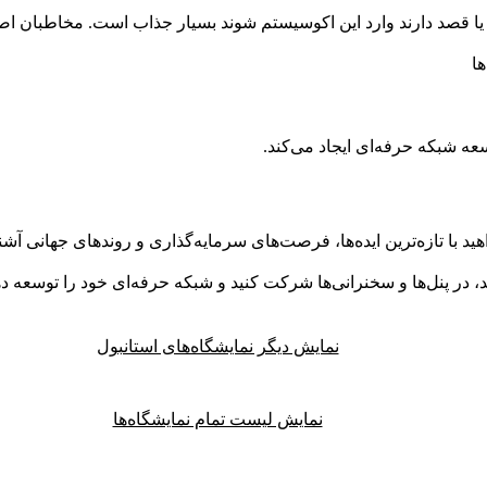
د یا قصد دارند وارد این اکوسیستم شوند بسیار جذاب است. مخاطبان ا
سعه شبکه حرفه‌ای ایجاد می‌کند.
نید، در پنل‌ها و سخنرانی‌ها شرکت کنید و شبکه حرفه‌ای خود را توسعه ده
نمایش دیگر نمایشگاه‌های استانبول
نمایش لیست تمام نمایشگاه‌ها