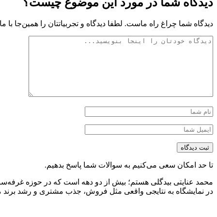
دیدگاه شما در مورد این موضوع چیست؟
دیدگاه شما چراغ راه ماست. لطفا دیدگاه و تجربیاتتان را همین‌جا با ما 
تا حد امکان سعی می‌کنیم به سوالات شما پاسخ بدهیم.
محمد عنایتی بیدگلی هستم؛ بیش از دو دهه است که در حوزه غرفه‌ساز
در نمایشگاه به نتایجی واقعی مثل فروش، جذب مشتری و رشد برند منج