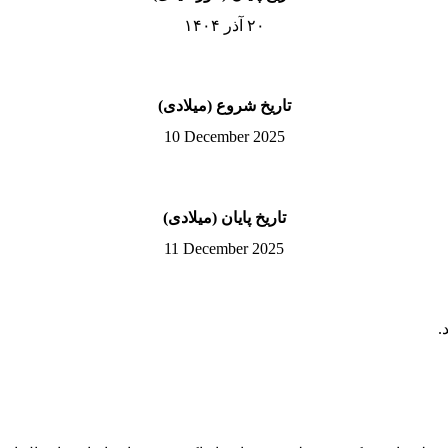
۲۰ آذر ۱۴۰۴
تاریخ شروع (میلادی)
10 December 2025
تاریخ پایان (میلادی)
11 December 2025
.