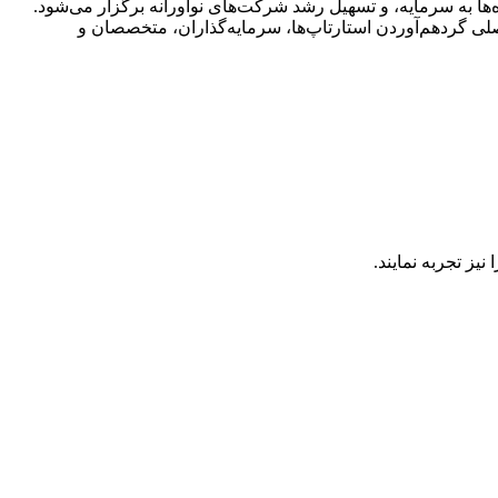
ال ایده‌ها به سرمایه، و تسهیل رشد شرکت‌های نوآورانه برگزار می‌شود.
اصلی گردهم‌آوردن استارتاپ‌ها، سرمایه‌گذاران، متخصصان و
یز تجربه نمایند.