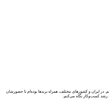
 در ایران و کشورهای مختلف، همراه برندها بوده‌ام تا حضورشان
 رشد کسب‌وکار نگاه می‌کنم.