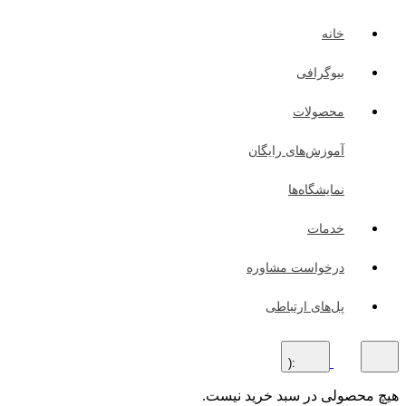
خانه
بیوگرافی
محصولات
آموزش‌های رایگان
نمایشگاه‌ها
خدمات
درخواست مشاوره
پل‌های ارتباطی
:(
هیچ محصولی در سبد خرید نیست.