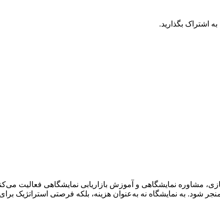
به اشتراک بگذارید.
ی، مشاوره نمایشگاهی و آموزش بازاریابی نمایشگاهی فعالیت می‌کنم.
ر شود. به نمایشگاه نه به‌عنوان هزینه، بلکه فرصتی استراتژیک برای