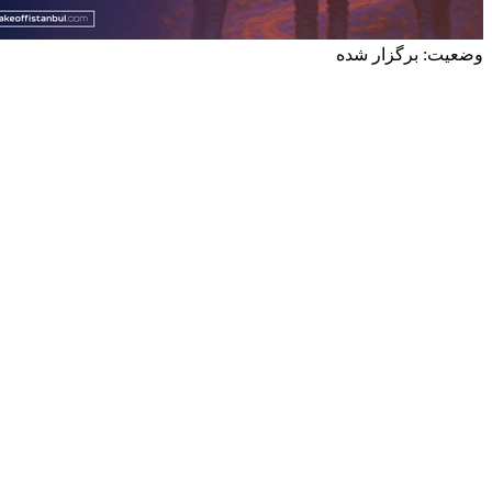
وضعیت: برگزار شده