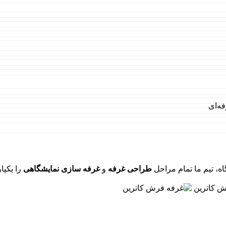
ه‌ای
گاه، تیم ما تمام مراحل
طراحی غرفه
و
غرفه سازی نمایشگاهی
را یکپا