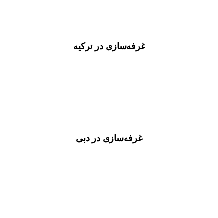
غرفه‌سازی در ترکیه
غرفه‌سازی در دبی