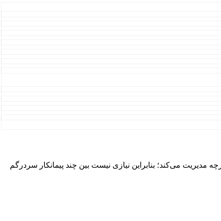
رچه مدیریت می‌کند؛ بنابراین نیازی نیست بین چند پیمانکار سردرگم