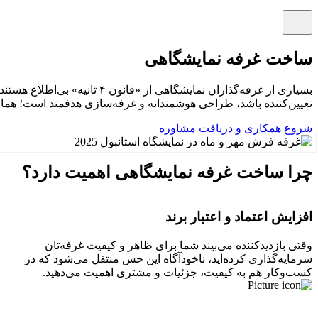
ساخت غرفه نمایشگاهی
تعیین‌کننده باشد، طراحی هوشمندانه و غرفه‌سازی هدفمند است؛ همان ب
شروع همکاری و دریافت مشاوره
چرا ساخت غرفه نمایشگاهی اهمیت دارد؟
افزایش اعتماد و اعتبار برند
وقتی بازدیدکننده می‌بیند شما برای ظاهر و کیفیت غرفه‌تان
سرمایه‌گذاری کرده‌اید، ناخودآگاه این حس منتقل می‌شود که در
کسب‌وکار هم به کیفیت، جزئیات و مشتری اهمیت می‌دهید.