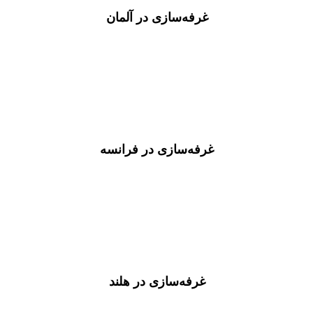
غرفه‌سازی در آلمان
غرفه‌سازی در فرانسه
غرفه‌سازی در هلند