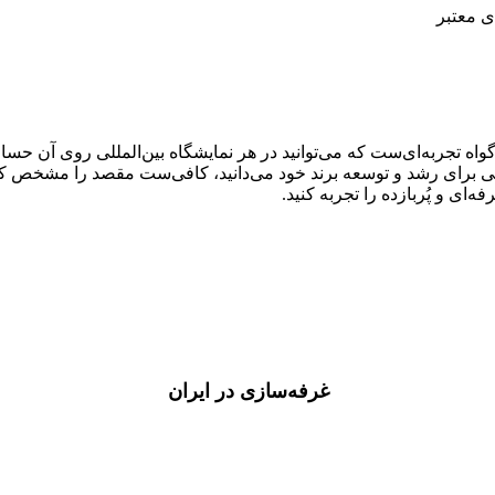
رکیه تا آلمان، هند، چین و دبی! حضور موفق در 11 کشور، گواه تجربه‌ای‌ست که می‌توانید در هر نمایش
تی برای رشد و توسعه برند خود می‌دانید، کافی‌ست مقصد را مشخص کنی
ی و پُربازده را تجربه کنید.
غرفه‌سازی در ایران