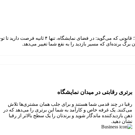
بسیاری از غرفه‌گذاران نمایشگاهی از «قانون ۴ ثانیه» بی‌
رگ برنده‌ای که مسیر بازدید را به نفع شما تغییر می‌دهد.
برتری رقابتی در میدان نمایشگاه
رقبا در چند قدمی شما هستند و برای جلب همان مشتری‌ها تلاش
می‌کنند. یک غرفه خاص و کارآمد به شما این برتری را می‌دهد که در
ذهن بازدیدکننده ماندگار شوید و برندتان را یک سطح بالاتر از رقبا
نشان دهید.