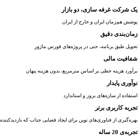
یک شرکت غرفه سازی، دو بازار
پوشش هم‌زمان ایران و خارج از ایران
زمان‌بندی دقیق
تحویل طبق برنامه، حتی در پروژه‌های فورس ماژور
شفافیت مالی
برآورد هزینه خطی بر اساس مترمربع، بدون هزینه‌ پنهان
نوآوری پایدار
استفاده از سازه‌‌های بروز و استاندارد
تجربه کاربری برتر
بهره‌گیری از فناوری‌های نوین برای ایجاد فضایی جذاب که بازدیدکننده 
تجربه‌ی 20 ساله