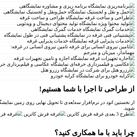
برنامه ریزی و مشاوره نمایشگاهی
حمل‌ونقل و لجستیک نمایشگاهی
طراحی و ساخت غرفه
تولید محتوای دیجیتال و ویدئویی
خدمات گمرک نمایشگاهی
پشتیبانی فنی در طول نمایشگاه
خدمات پذیرایی غرفه
تامین نیروی انسانی در غرفه:
مهماندار، میزبان و مترجم​
اجاره و تامین تجهیزات غرفه
عکاسی و فیلم‌برداری حرف
رزرو هتل
کرایه خودرو
از طراحی تا اجرا با شما هستیم!
از نخستین اتود در نرم‌افزار سه‌بُعدی تا تحویل نهایی روی زمین نمایش
شوید.
چرا باید با ما همکاری کنید؟