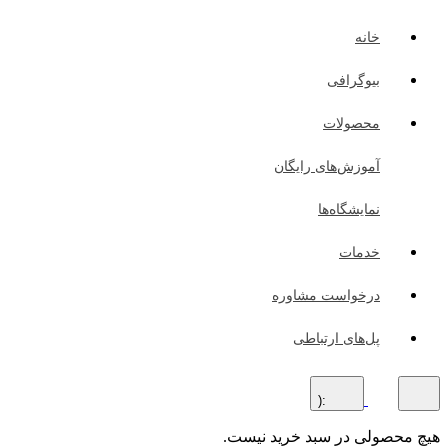
خانه
بیوگرافی
محصولات
آموزش‌های رایگان
نمایشگاه‌ها
خدمات
درخواست مشاوره
پل‌های ارتباطی
:(
هیچ محصولی در سبد خرید نیست.