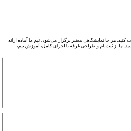
گاه بین‌المللی روی آن حساب کنید. هر جا نمایشگاهی معتبر برگزار می‌شود، تیم ما آماده‌ ارائه
د. ما از ثبت‌نام و طراحی غرفه تا اجرای کامل، آموزش تیم،