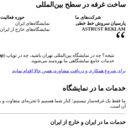
ساخت غرفه در سطح بین‌المللی
شرکت‌های ما
حوزه فعالیت
پارسیان سروش خط خطی
نمایشگاه‌های ایران
ASTRUST REKLAM
“
نمایشگاه‌های خارج از ایران
نتیجه؟ چه در نمایشگاه بین‌المللی تهران باشید، چه در تویاپ (
ap
خدمات جامع نمایشگاهی ما بهره‌مند می‌شوید.
برای شروع همکاری و دریافت مشاوره، همین حالا اقدام نمایید
خدمات ما در نمایشگاه
ما فقط یک غرفه‌ساز نیستیم؛ کنار شما هستیم تا تجربه‌ای متفاوت و 
آن است.
خدمات ما در ایران و خارج از ایران