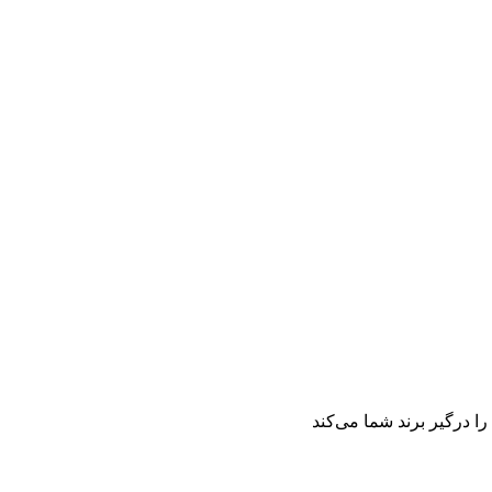
را درگیر برند شما می‌کند