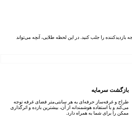
اطلاع هستند؛ قانونی که می‌گوید: در فضای نمایشگاه، تنها ۴ ثانیه فرصت دارید تا توجه بازدیدکننده را جلب کنید. در این لحظه‌ طلایی، آنچه می‌تواند
بازگشت سرمایه
طراح و غرفه‌ساز حرفه‌ای به هر سانتی‌متر فضای غرفه توجه
می‌کند و با استفاده هوشمندانه از آن، بیشترین بازده و اثرگذاری
ممکن را برای شما به همراه دارد.