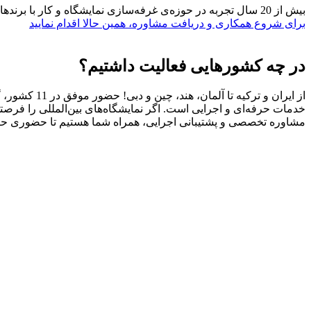
بیش از 20 سال تجربه در حوزه‌ی غرفه‌سازی نمایشگاه و کار با برندهای معتبر
برای شروع همکاری و دریافت مشاوره، همین حالا اقدام نمایید
در چه کشورهایی فعالیت داشتیم؟
از ایران و ت
خدمات حرفه‌ای و اجرایی است. اگر نمایشگاه‌های بین‌المللی را فرص
مشاوره تخصصی و پشتیبانی اجرایی، همراه شما هستیم تا حضوری حرفه‌ا