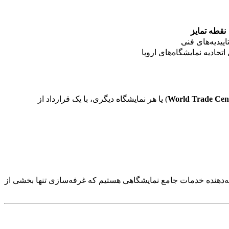
نقطه تمایز
حادیه نمایشگاه‌های اروپا
World Trade Cen
) یا هر نمایشگاه دیگری، با یک قرارداد از
ائه‌دهنده خدمات جامع نمایشگاهی هستیم که غرفه‌سازی تنها بخشی از