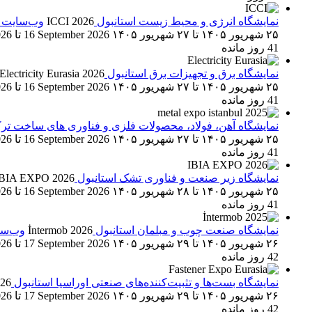
نمایشگاه انرژی و محیط زیست استانبول
ICCI 2026
وب‌سایت برگزار
۲۵ شهریور ۱۴۰۵
تا
۲۷ شهریور ۱۴۰۵
16 September 2026
تا
026
41 روز مانده
نمایشگاه برق و تجهیزات برق استانبول
Electricity Eurasia 2026
۲۵ شهریور ۱۴۰۵
تا
۲۷ شهریور ۱۴۰۵
16 September 2026
تا
026
41 روز مانده
نمایشگاه آهن، فولاد، محصولات فلزی و فناوری های ساخت تر
۲۵ شهریور ۱۴۰۵
تا
۲۷ شهریور ۱۴۰۵
16 September 2026
تا
026
41 روز مانده
نمایشگاه زیر صنعت و فناوری تشک استانبول
IBIA EXPO 2026
۲۵ شهریور ۱۴۰۵
تا
۲۸ شهریور ۱۴۰۵
16 September 2026
تا
026
41 روز مانده
نمایشگاه صنعت چوب و مبلمان استانبول
İntermob 2026
وب‌سایت بر
۲۶ شهریور ۱۴۰۵
تا
۲۹ شهریور ۱۴۰۵
17 September 2026
تا
026
42 روز مانده
نمایشگاه بست‌ها و تثبیت‌کننده‌های صنعتی اوراسیا استانبول
026
۲۶ شهریور ۱۴۰۵
تا
۲۹ شهریور ۱۴۰۵
17 September 2026
تا
026
42 روز مانده