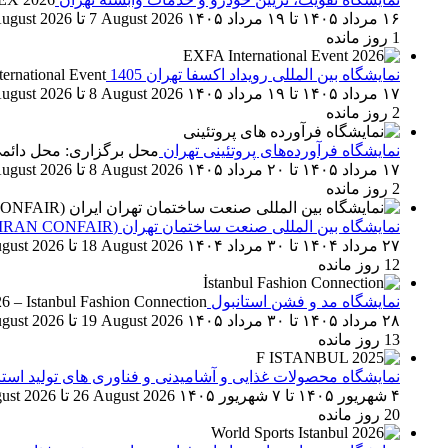
۱۶ مرداد ۱۴۰۵
تا
۱۹ مرداد ۱۴۰۵
7 August 2026
تا
ugust 2026
1 روز مانده
نمایشگاه بین المللی رویداد اکسفا تهران 1405
ernational Event
۱۷ مرداد ۱۴۰۵
تا
۱۹ مرداد ۱۴۰۵
8 August 2026
تا
ugust 2026
2 روز مانده
نمایشگاه فرآورده‌های پروتئینی تهران
محل برگزاری: محل دائمی 
۱۷ مرداد ۱۴۰۵
تا
۲۰ مرداد ۱۴۰۵
8 August 2026
تا
ugust 2026
2 روز مانده
نمایشگاه بین المللی صنعت ساختمان تهران (IRAN CONFAIR)
۲۷ مرداد ۱۴۰۴
تا
۳۰ مرداد ۱۴۰۴
18 August 2026
تا
gust 2026
12 روز مانده
نمایشگاه مد و فشن استانبول
 – Istanbul Fashion Connection
۲۸ مرداد ۱۴۰۵
تا
۳۰ مرداد ۱۴۰۵
19 August 2026
تا
gust 2026
13 روز مانده
نمایشگاه محصولات غذایی و آشامیدنی و فناوری های تولید است
۴ شهریور ۱۴۰۵
تا
۷ شهریور ۱۴۰۵
26 August 2026
تا
ust 2026
20 روز مانده