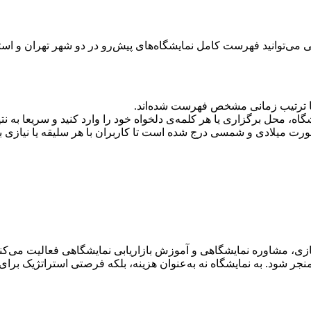
تی می‌توانید فهرست کامل نمایشگاه‌های پیش‌رو در دو شهر تهران و استا
 با ترتیب زمانی مشخص فهرست شده‌اند.
گاه، محل برگزاری یا هر کلمه‌ی دلخواه خود را وارد کنید و سریعا به نت
صورت میلادی و شمسی درج شده است تا کاربران با هر سلیقه یا نیازی بتو
ی، مشاوره نمایشگاهی و آموزش بازاریابی نمایشگاهی فعالیت می‌کنم.
ر شود. به نمایشگاه نه به‌عنوان هزینه، بلکه فرصتی استراتژیک برای