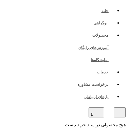
خانه
بیوگرافی
محصولات
آموزش‌های رایگان
نمایشگاه‌ها
خدمات
درخواست مشاوره
پل‌های ارتباطی
:(
هیچ محصولی در سبد خرید نیست.