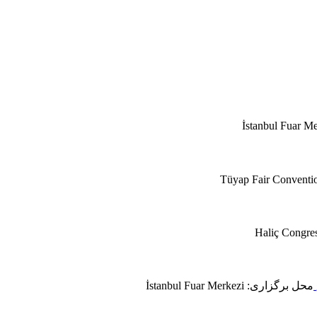
محل برگزاری: İstanbul Fuar Merkezi