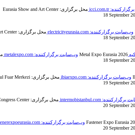
کننده: icci.com.tr
محل برگزاری: Eurasia Show and Art Center
18 September 2
وب‌سایت برگزارکننده: electricityeurasia.com
محل برگزاری: Eurasia Show and Art Center
18 September 2
کیه
Metal Expo Eurasia 2026
وب‌سایت برگزارکننده: metalexpo.com
محل 
18 September 2
وب‌سایت برگزارکننده: ibiaexpo.com
محل برگزاری: İstanbul Fuar Merkezi
19 September 2
گزارکننده: intermobistanbul.com
محل برگزاری: Tüyap Fair Convention and Congress Center
20 September 2
Fastener Expo Eurasia 2
وب‌سایت برگزارکننده: fastenerexpoeurasia.com
20 September 2