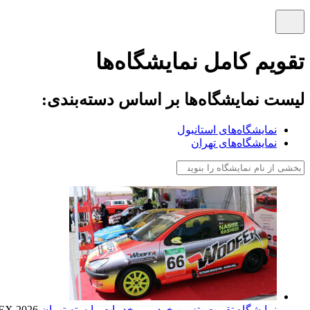
تقویم کامل نمایشگاه‌ها
لیست نمایشگاه‌ها بر اساس دسته‌بندی:
نمایشگاه‌های استانبول
نمایشگاه‌های تهران
نمایشگاه تقویت، تزیین خودرو و خدمات وابسته تهران
X 2026