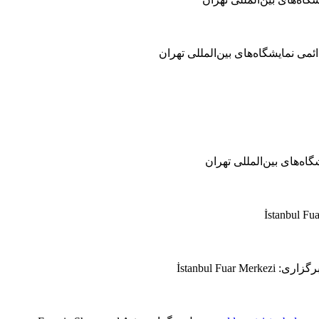
می نمایشگاه‌های بین‌المللی تهران
ه‌های بین‌المللی تهران
İstanbul Fuar Merkezi