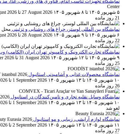
نمایشگاه تجهیزات تناسب اندام، فناوری های ورزشی، غذا، مد 
Center
۵ شهریور ۱۴۰۵
تا
۸ شهریور ۱۴۰۵
27 August 2026
تا
ust 2026
21 روز مانده
نمایشگاه بین المللی لوستر، چراغ های روشنایی و تزئینی
محل بر
۶ شهریور ۱۴۰۵
تا
۹ شهریور ۱۴۰۵
28 August 2026
تا
ust 2026
22 روز مانده
نمایشگاه تجارت الکترونیک و کامپیوتر تهران ایران (الکامپ)
وب‌سا
۹ شهریور ۱۴۰۵
تا
۱۲ شهریور ۱۴۰۵
31 August 2026
تا
er 2026
25 روز مانده
نمایشگاه محصولات غذایی و آشامیدنی استانبول
istanbul 2026
۱۰ شهریور ۱۴۰۵
تا
۱۳ شهریور ۱۴۰۵
1 September 2026
تا
2026
26 روز مانده
نمایشگاه وسایل نقلیه تجاری و تامین‌کنندگان در استانبول
2026
۱۰ شهریور ۱۴۰۵
تا
۱۳ شهریور ۱۴۰۵
1 September 2026
تا
2026
لغو شد
نمایشگاه لوازم آرایشی، زیبایی و مو استانبول
uty Eurasia 2026
۱۱ شهریور ۱۴۰۵
تا
۱۳ شهریور ۱۴۰۵
2 September 2026
تا
2026
27 روز مانده