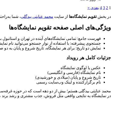
1
2
3
4
بعدی »
در بخش
تقویم نمایشگاه‌ها
از سایت
محمد عنایتی بیدگلی
، شما به‌راح
ویژگی‌های اصلی صفحه تقویم نمایشگاه‌ها
فهرست جامع: تمامی نمایشگاه‌های آینده در تهران و استانبول
جستجوی پیشرفته: با استفاده از نوار جستجو می‌توانید نام نمایش
نمایش دو تاریخ: برای هر نمایشگاه، تاریخ شروع و پایان به دو 
جزئیات کامل هر رویداد
عکس یا لوگوی نمایشگاه
نام نمایشگاه (فارسی و انگلیسی)
تاریخ شروع و پایان (میلادی و خورشیدی)
نام برگزارکننده و لینک وب‌سایت رسمی
محمد عنایتی بیدگلی هستم؛ بیش از دو دهه است که در حوزه غرفه‌ساز
در نمایشگاه به نتایجی واقعی مثل فروش، جذب مشتری و رشد برند منج