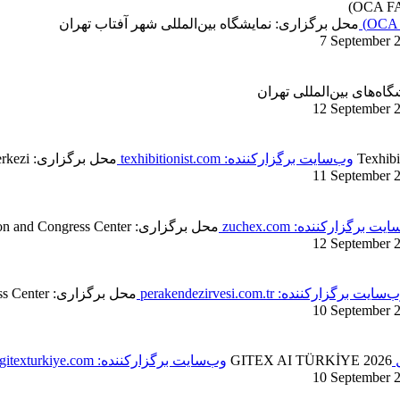
محل برگزاری: نمایشگاه بین‌المللی شهر آفتاب تهران
7 September 
ه‌های بین‌المللی تهران
12 September 
Texhibi
وب‌سایت برگزارکننده: texhibitionist.com
محل برگزاری: İstanbul Fuar Merkezi
11 September 
ت برگزارکننده: zuchex.com
محل برگزاری: Tüyap Fair Convention and Congress Center
12 September 
سایت برگزارکننده: perakendezirvesi.com.tr
محل برگزاری: Haliç Congress Center
10 September 
ل
GITEX AI TÜRKİYE 2026
وب‌سایت برگزارکننده: gitexturkiye.com
10 September 