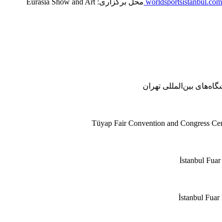
محل برگزاری: Eurasia Show and Art
ه‌های بین‌المللی تهران