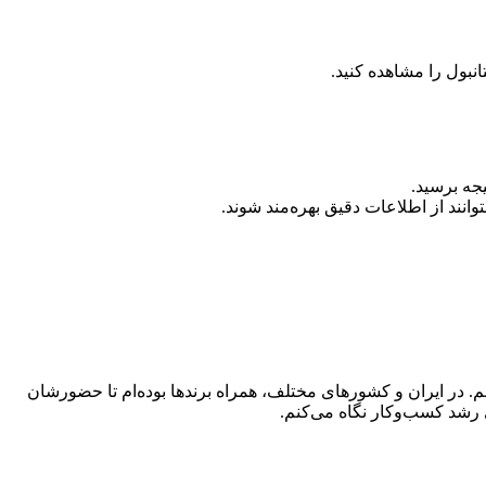
نبول را مشاهده کنید.
یجه برسید.
انند از اطلاعات دقیق بهره‌مند شوند.
 در ایران و کشورهای مختلف، همراه برندها بوده‌ام تا حضورشان
 رشد کسب‌وکار نگاه می‌کنم.