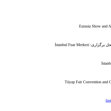
برگزاری: İstanbul Fuar Merkezi