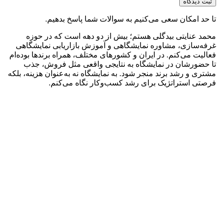
د امکان سعی می‌کنیم به سوالات شما پاسخ بدهیم.
 عنایتی بیدگلی هستم؛ بیش از دو دهه است که در حوزه
‌سازی، مشاوره نمایشگاهی و آموزش بازاریابی نمایشگاهی
یت می‌کنم. در ایران و کشورهای مختلف، همراه برندها بوده‌ام
ضورشان در نمایشگاه به نتایجی واقعی مثل فروش، جذب
ی و رشد برند منجر شود. به نمایشگاه نه به‌عنوان هزینه، بلکه
ی استراتژیک برای رشد کسب‌وکار نگاه می‌کنم.