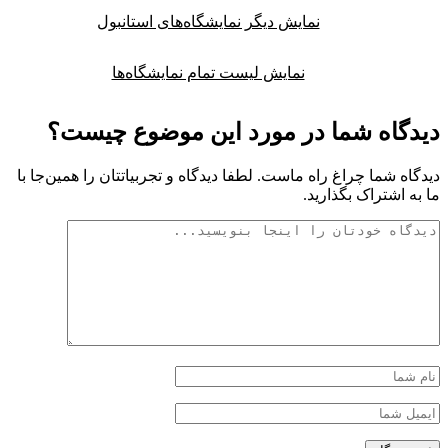
نمایش دیگر نمایشگاه‌های استانبول
نمایش لیست تمام نمایشگاه‌ها
گاه شما در مورد این موضوع چیست؟
اه شما چراغ راه ماست. لطفا دیدگاه و تجربیاتتان را همین‌جا با
ه اشتراک بگذارید.