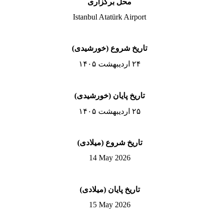
محل برگزاری
Istanbul Atatürk Airport
تاریخ شروع (خورشیدی)
۲۴ اردیبهشت ۱۴۰۵
تاریخ پایان (خورشیدی)
۲۵ اردیبهشت ۱۴۰۵
تاریخ شروع (میلادی)
14 May 2026
تاریخ پایان (میلادی)
15 May 2026