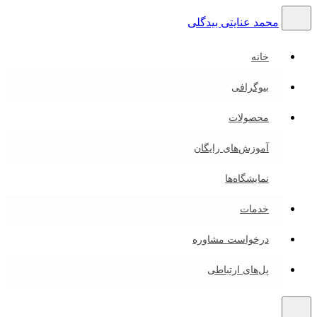
محمد عنایتی بیدگلی
خانه
بیوگرافی
محصولات
آموزش‌های رایگان
نمایشگاه‌ها
خدمات
درخواست مشاوره
پل‌های ارتباطی