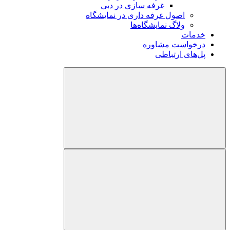
غرفه سازی در دبی
اصول غرفه داری در نمایشگاه
ولاگ نمایشگاه‌ها
خدمات
درخواست مشاوره
پل‌های ارتباطی