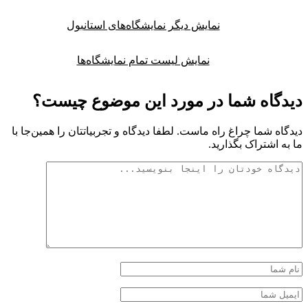
نمایش دیگر نمایشگاه‌های استانبول
نمایش لیست تمام نمایشگاه‌ها
دگاه شما در مورد این موضوع چیست؟
گاه شما چراغ راه ماست. لطفا دیدگاه و تجربیاتتان را همین‌جا با
به اشتراک بگذارید.