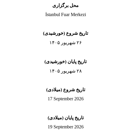
محل برگزاری
İstanbul Fuar Merkezi
تاریخ شروع (خورشیدی)
۲۶ شهریور ۱۴۰۵
تاریخ پایان (خورشیدی)
۲۸ شهریور ۱۴۰۵
تاریخ شروع (میلادی)
17 September 2026
تاریخ پایان (میلادی)
19 September 2026