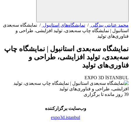
د عنایتی بیدگلی
/
نمایشگاه‌های استانبول
/ نمایشگاه سه‌بعدی
انبول | نمایشگاه چاپ سه‌بعدی، تولید افزایشی، طراحی و
وری‌های تولید
ایشگاه سه‌بعدی استانبول | نمایشگاه چاپ
‌بعدی، تولید افزایشی، طراحی و
اوری‌های تولید
EXPO 3D İSTANB
وب‌سایت برگزارکننده
expo3d.istanbul