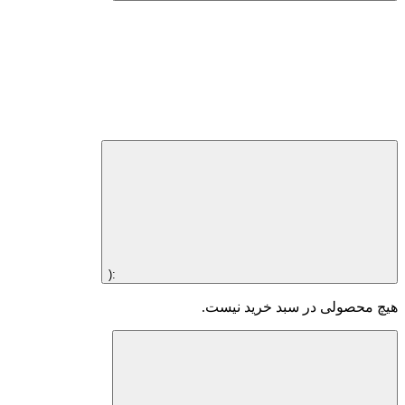
:(
 محصولی در سبد خرید نیست.