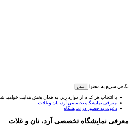
نگاهی سریع به محتوا
بستن
با انتخاب هر کدام از موارد زیر، به همان بخش هدایت خواهید شد
معرفی نمایشگاه تخصصی آرد، نان و غلات
دعوت به حضور در نمایشگاه
معرفی نمایشگاه تخصصی آرد، نان و غلات