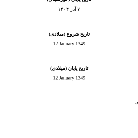
۷ آذر ۱۴۰۴
تاریخ شروع (میلادی)
12 January 1349
تاریخ پایان (میلادی)
12 January 1349
.