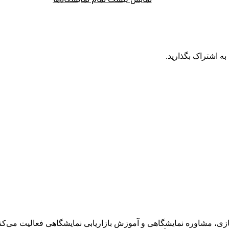
به اشتراک بگذارید.
ی، مشاوره نمایشگاهی و آموزش بازاریابی نمایشگاهی فعالیت می‌کنم.