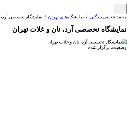
محمد عنایتی بیدگلی
/
نمایشگاه‌های تهران
/ نمایشگاه تخصصی آرد، ن
نمایشگاه تخصصی آرد، نان و غلات تهران
وضعیت: برگزار شده