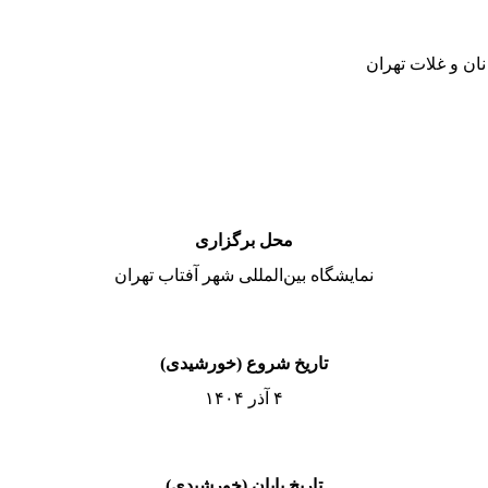
ان و غلات تهران
محل برگزاری
نمایشگاه بین‌المللی شهر آفتاب تهران
تاریخ شروع (خورشیدی)
۴ آذر ۱۴۰۴
تاریخ پایان (خورشیدی)