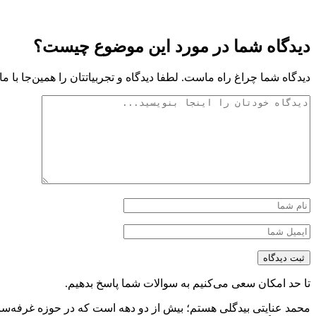
دیدگاه شما در مورد این موضوع چیست؟
دیدگاه شما چراغ راه ماست. لطفا دیدگاه و تجربیاتتان را همین‌جا با ما 
تا حد امکان سعی می‌کنیم به سوالات شما پاسخ بدهیم.
محمد عنایتی بیدگلی هستم؛ بیش از دو دهه است که در حوزه غرفه‌ساز