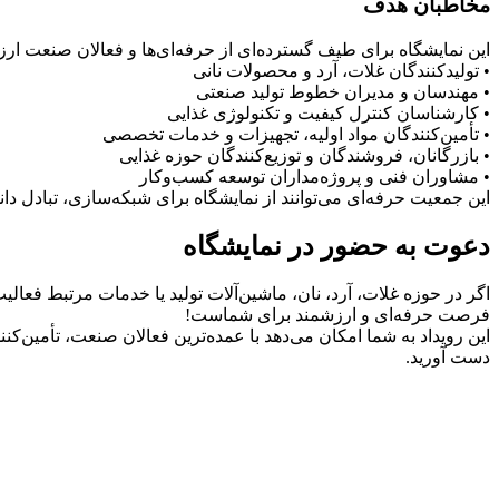
مخاطبان هدف
این نمایشگاه برای طیف گسترده‌ای از حرفه‌ای‌ها و فعالان صنعت ار
• تولیدکنندگان غلات، آرد و محصولات نانی
• مهندسان و مدیران خطوط تولید صنعتی
• کارشناسان کنترل کیفیت و تکنولوژی غذایی
• تأمین‌کنندگان مواد اولیه، تجهیزات و خدمات تخصصی
• بازرگانان، فروشندگان و توزیع‌کنندگان حوزه غذایی
• مشاوران فنی و پروژه‌مداران توسعه کسب‌وکار
این جمعیت حرفه‌ای می‌توانند از نمایشگاه برای شبکه‌سازی، تبادل 
دعوت به حضور در نمایشگاه
اگر در حوزه غلات، آرد، نان، ماشین‌آلات تولید یا خدمات مرتبط فعالیت
فرصت حرفه‌ای و ارزشمند برای شماست!
این رویداد به شما امکان می‌دهد با عمده‌ترین فعالان صنعت، تأمین‌ک
دست آورید.