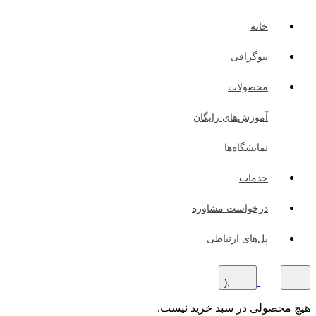
خانه
بیوگرافی
محصولات
آموزش‌های رایگان
نمایشگاه‌ها
خدمات
درخواست مشاوره
پل‌های ارتباطی
:(
هیچ محصولی در سبد خرید نیست.