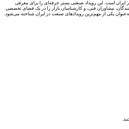
 ایران است. این رویداد صنعتی بستر حرفه‌ای را برای معرفی
ین‌کنندگان، مشاوران فنی، و کارشناسان بازار را در یک فضای تخصصی
ند.