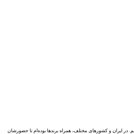
 در ایران و کشورهای مختلف، همراه برندها بوده‌ام تا حضورشان