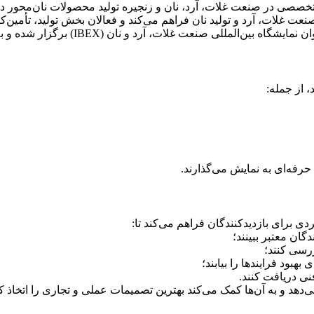
تخصصی در صنعت غلات، آرد، نان و زنجیره تولید محصولات نان‌محور در
ر صنعت غلات، آرد و تولید نان فراهم می‌کند و فعالان بخش تولید، تأم
) برگزار شده و به‌عنوان یکی از مهم‌ترین رویدادهای صنعت در ایران شناخته می‌شود.
 از جمله:
رفه‌ای به نمایش می‌گذارند.
ی برای بازدیدکنندگان فراهم می‌کند تا:
گان معتبر ببینند؛
ررسی کنند؛
هبود فرایندها را بیابند؛
نی دریافت کنند.
‌دهد و به آن‌ها کمک می‌کند بهترین تصمیمات عملی و تجاری را اتخاذ کن