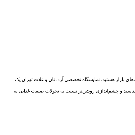
صت‌های بازار هستید، نمایشگاه تخصصی آرد، نان و غلات تهران یک
بشناسید و چشم‌اندازی روشن‌تر نسبت به تحولات صنعت غذایی به