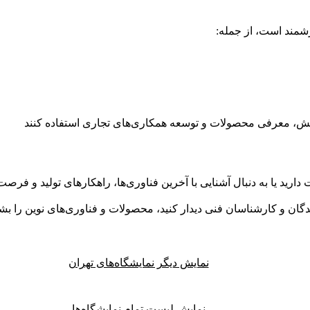
زشمند است، از جمله:
دانش، معرفی محصولات و توسعه همکاری‌های تجاری استفاده کنند
 دارید یا به دنبال آشنایی با آخرین فناوری‌ها، راهکارهای تولید و فر
نندگان و کارشناسان فنی دیدار کنید، محصولات و فناوری‌های نوین را 
نمایش دیگر نمایشگاه‌های تهران
نمایش لیست تمام نمایشگاه‌ها