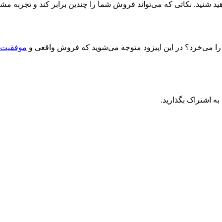
ید شنید. نکاتی که می‌تواند فروش شما را چندین برابر کند و تجربه م
ا می‌خرد؟ در این اپیزود متوجه می‌شوید که فروش واقعی و
موفقیت د
به اشتراک بگذارید.