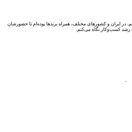
 در ایران و کشورهای مختلف، همراه برندها بوده‌ام تا حضورشان
 رشد کسب‌وکار نگاه می‌کنم.