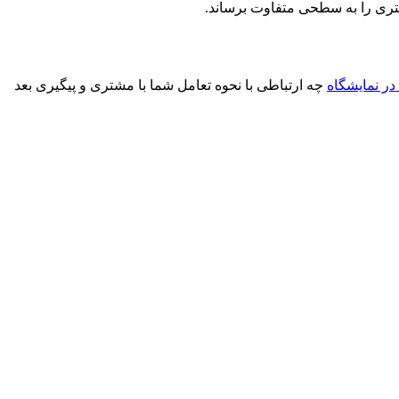
شتری را به سطحی متفاوت برساند.
ر نمایشگاه
چه ارتباطی با نحوه تعامل شما با مشتری و پیگیری بعد