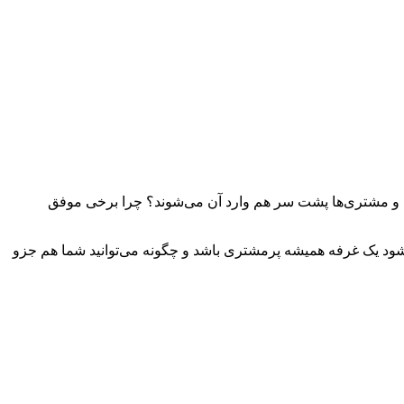
است و مشتری‌ها پشت سر هم وارد آن می‌شوند؟ چرا برخی موفق
ود یک غرفه همیشه پرمشتری باشد و چگونه می‌توانید شما هم جزو