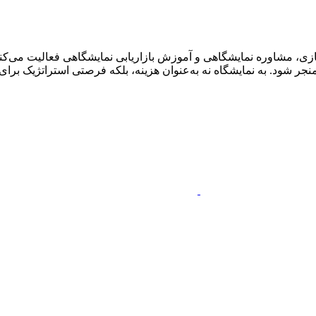
ی، مشاوره نمایشگاهی و آموزش بازاریابی نمایشگاهی فعالیت می‌کنم.
ر شود. به نمایشگاه نه به‌عنوان هزینه، بلکه فرصتی استراتژیک برای