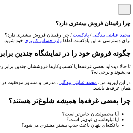
چرا رقیبتان فروش بیشتری دارد؟
محمد عنایتی بیدگلی
/
پادکست
/ چرا رقیبتان فروش بیشتری دارد؟
برای دسترسی به این پادکست لطفا
وارد حساب کاربری
خود شوید.
چگونه فروش خود را در نمایشگاه چندین برابر 
تا حالا دیده‌اید بعضی غرفه‌ها یا کسب‌وکارها فروششان چندین براب
می‌شوند و برخی نه؟
در این اپیزود من،
محمد عنایتی بیدگلی
، مدرس و مشاور موفقیت در نم
همان غرفه‌ها باشید.
چرا بعضی غرفه‌ها همیشه شلوغ‌تر هستند؟
آیا محصولشان خاص‌تر است؟
آیا تبلیغاتشان قوی‌تر است؟
یا نکته‌ای پنهان باعث جذب بیشتر مشتری می‌شود؟