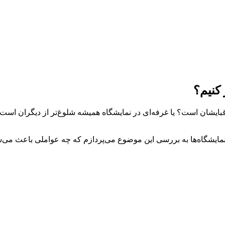
کنیم؟
ر رقبایشان است؟ یا غرفه‌ای در نمایشگاه همیشه شلوغ‌تر از دیگران 
ایشگاه‌ها به بررسی این موضوع می‌پردازم که چه عواملی باعث می‌ش