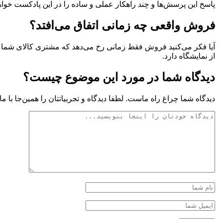
پاسخ این پرسش‌ها و چند راهکار عملی و ساده را در این پادکست خواه
فروش واقعی چه زمانی اتفاق می‌افتد؟
آیا فکر می‌کنید فروش فقط زمانی رخ می‌دهد که مشتری کالای شما ر
از نمایشگاه دارد.
دیدگاه شما در مورد این موضوع چیست؟
دیدگاه شما چراغ راه ماست. لطفا دیدگاه و تجربیاتتان را همین‌جا با ما 