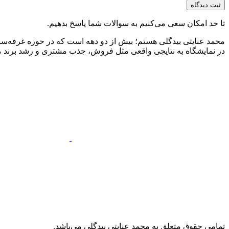
تا حد امکان سعی می‌کنیم به سوالات شما پاسخ بدهیم.
محمد عنایتی بیدگلی هستم؛ بیش از دو دهه است که در حوزه غرفه‌ساز
در نمایشگاه به نتایجی واقعی مثل فروش، جذب مشتری و رشد برند منج
تمامی حقوق متعلق به محمد عنایتی بیدگلی می‌باشد.