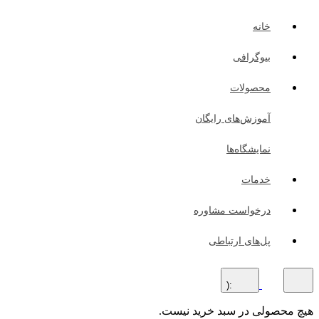
خانه
بیوگرافی
محصولات
آموزش‌های رایگان
نمایشگاه‌ها
خدمات
درخواست مشاوره
پل‌های ارتباطی
:(
هیچ محصولی در سبد خرید نیست.