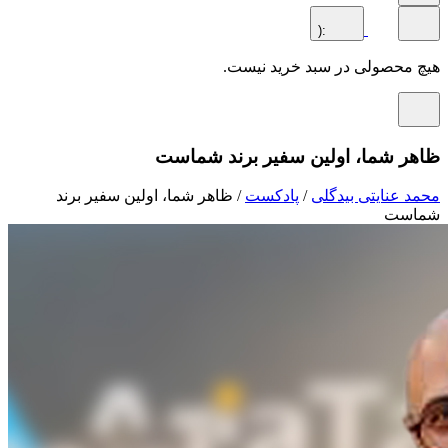
:(
محصولی در سبد خرید نیست.
ر شما، اولین سفیر برند شماست
 عنایتی بیدگلی
/
پادکست
/ ظاهر شما، اولین سفیر برند
ست