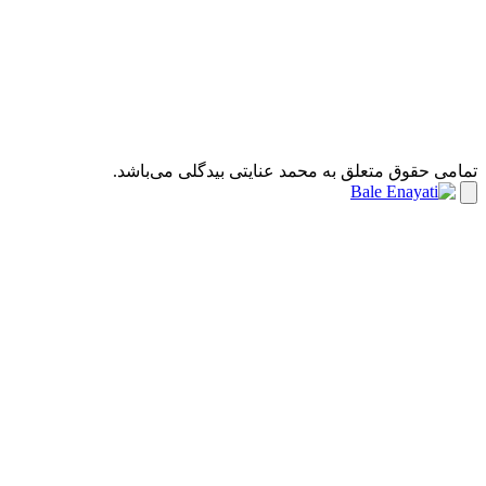
ی حقوق متعلق به محمد عنایتی بیدگلی می‌باشد.