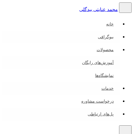
محمد عنایتی بیدگلی
خانه
بیوگرافی
محصولات
آموزش‌های رایگان
نمایشگاه‌ها
خدمات
درخواست مشاوره
پل‌های ارتباطی