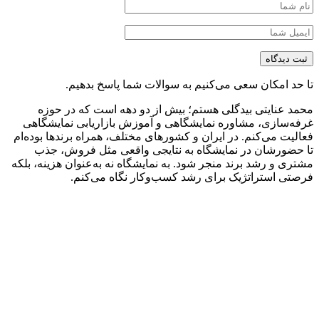
د امکان سعی می‌کنیم به سوالات شما پاسخ بدهیم.
 عنایتی بیدگلی هستم؛ بیش از دو دهه است که در حوزه
‌سازی، مشاوره نمایشگاهی و آموزش بازاریابی نمایشگاهی
یت می‌کنم. در ایران و کشورهای مختلف، همراه برندها بوده‌ام
ضورشان در نمایشگاه به نتایجی واقعی مثل فروش، جذب
ی و رشد برند منجر شود. به نمایشگاه نه به‌عنوان هزینه، بلکه
ی استراتژیک برای رشد کسب‌وکار نگاه می‌کنم.