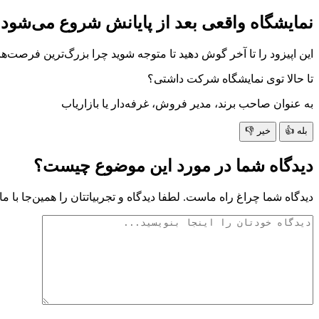
نمایشگاه واقعی بعد از پایانش شروع می‌شود
این اپیزود را تا آخر گوش دهید تا متوجه شوید چرا بزرگ‌ترین فرصت
تا حالا توی نمایشگاه شرکت داشتی؟
به عنوان صاحب برند، مدیر فروش، غرفه‌دار یا بازاریاب
بله 👍
خیر 👎
دیدگاه شما در مورد این موضوع چیست؟
دیدگاه شما چراغ راه ماست. لطفا دیدگاه و تجربیاتتان را همین‌جا با ما 