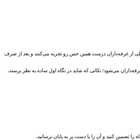
؟ خیلی از غرفه‌داران درست همین حس رو تجربه می‌کنند و بعد از صرف
داران می‌شود؛ نکاتی که شاید در نگاه اول ساده به نظر برسند،
را تضمین کنید و آن را با دست پر به پایان برسانید.