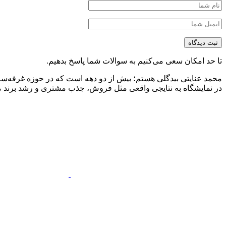
تا حد امکان سعی می‌کنیم به سوالات شما پاسخ بدهیم.
محمد عنایتی بیدگلی هستم؛ بیش از دو دهه است که در حوزه غرفه‌ساز
در نمایشگاه به نتایجی واقعی مثل فروش، جذب مشتری و رشد برند منج