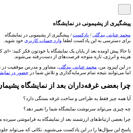
پیشگیری از پشیمونی در نمایشگاه
محمد عنایتی بیدگلی
/
پادکست
/ پیشگیری از پشیمونی در نمایشگاه
برای دسترسی به این پادکست لطفا
وارد حساب کاربری
خود شوید.
تا حالا پیش اومده بعد از پایان یک نمایشگاه با خودتون فکر کنید: «ا
هزینه و انرژی، تازه متوجه فرصت‌های از دست‌رفته می‌شوند.
در این اپیزود من،
محمد عنایتی بیدگلی
، مشاور و مدرس موفقیت در نما
اما می‌توانند نتیجه تمام سرمایه‌گذاری و تلاش شما در
حضور در نمایش
چرا بعضی غرفه‌داران بعد از نمایشگاه پشیما
آیا همه چیز فقط به طراحی و ساخت غرفه بستگی دارد؟
چه چیزی می‌تواند سرنوشت نمایشگاه شما را تغییر دهد؟
چرا بعضی ارتباط‌های ارزشمند بعد از نمایشگاه به فراموشی سپرده م
پاسخ این سؤال‌ها را در این پادکست می‌شنوید. نکاتی که می‌تواند جلوی