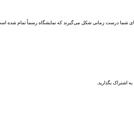
‌های شما درست زمانی شکل می‌گیرند که نمایشگاه رسماً تمام شده اس
به اشتراک بگذارید.