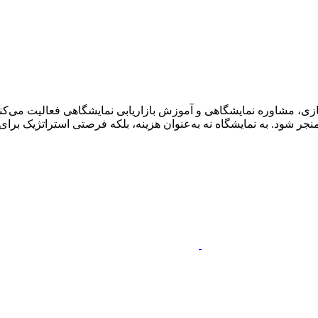
ی، مشاوره نمایشگاهی و آموزش بازاریابی نمایشگاهی فعالیت می‌کنم.
ر شود. به نمایشگاه نه به‌عنوان هزینه، بلکه فرصتی استراتژیک برای