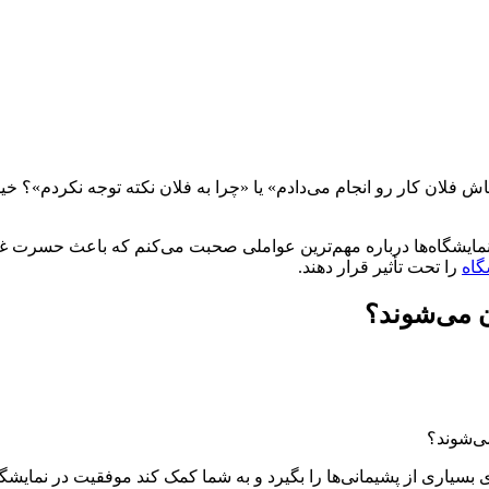
ی کاش فلان کار رو انجام می‌دادم» یا «چرا به فلان نکته توجه نکردم»
یشگاه‌ها درباره مهم‌ترین عواملی صحبت می‌کنم که باعث حسرت غرفه‌
گاه
را تحت تأثیر قرار دهند.
ن می‌شوند؟
ی‌شوند؟
 بسیاری از پشیمانی‌ها را بگیرد و به شما کمک کند موفقیت در نمایشگاه 