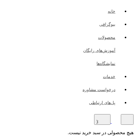
خانه
بیوگرافی
محصولات
آموزش‌های رایگان
نمایشگاه‌ها
خدمات
درخواست مشاوره
پل‌های ارتباطی
:(
هیچ محصولی در سبد خرید نیست.