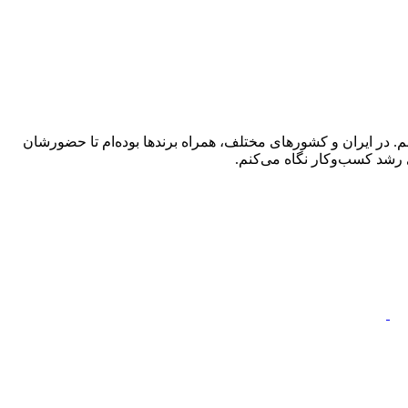
 در ایران و کشورهای مختلف، همراه برندها بوده‌ام تا حضورشان
 رشد کسب‌وکار نگاه می‌کنم.