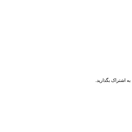
به اشتراک بگذارید.