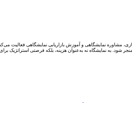
ی، مشاوره نمایشگاهی و آموزش بازاریابی نمایشگاهی فعالیت می‌کنم.
ر شود. به نمایشگاه نه به‌عنوان هزینه، بلکه فرصتی استراتژیک برای