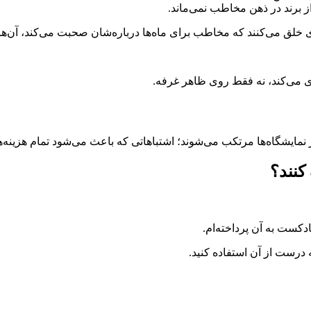
ز برند در ذهن مخاطب نمی‌ماند.
‌ای خلق می‌کنند که مخاطب برای ماه‌ها درباره‌شان صحبت می‌کند، آن‌ها ر
 می‌کند، نه فقط روی ظاهر غرفه.
نمایشگاه‌ها مرتکب می‌شوند؛ اشتباهاتی که باعث می‌شود تمام هزینه‌ها 
کنند؟
دکست به آن پرداخته‌ام.
رست از آن استفاده کنید.