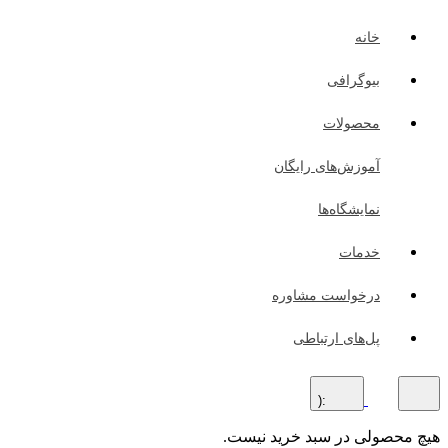
خانه
بیوگرافی
محصولات
آموزش‌های رایگان
نمایشگاه‌ها
خدمات
درخواست مشاوره
پل‌های ارتباطی
:(
هیچ محصولی در سبد خرید نیست.