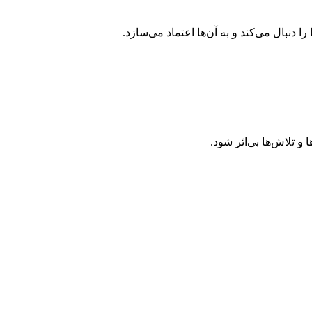
ا دنبال می‌کند و به آن‌ها اعتماد می‌سازد.
و تلاش‌ها بی‌اثر شود.