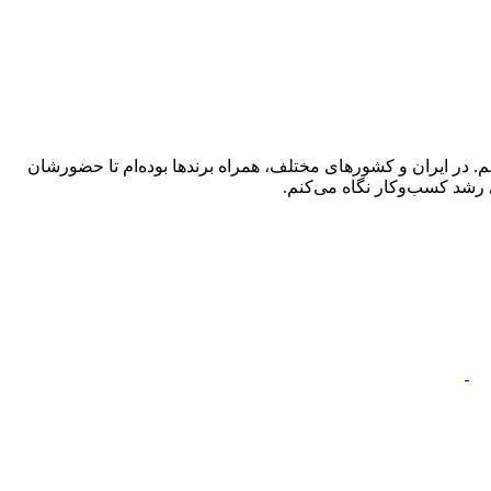
 در ایران و کشورهای مختلف، همراه برندها بوده‌ام تا حضورشان
 رشد کسب‌وکار نگاه می‌کنم.