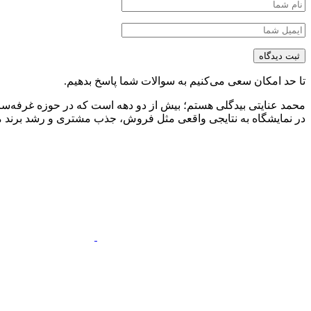
تا حد امکان سعی می‌کنیم به سوالات شما پاسخ بدهیم.
محمد عنایتی بیدگلی هستم؛ بیش از دو دهه است که در حوزه غرفه‌ساز
در نمایشگاه به نتایجی واقعی مثل فروش، جذب مشتری و رشد برند منج