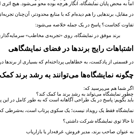
اما به محض پایان نمایشگاه، انگار هرچه بوده محو می‌شود. هیچ اثری ا
در مقابل، برندهایی را هم دیده‌ام که با منابع محدودتر، آن‌چنان تجربه
تفاوت کجاست؟ پاسخ در یک جمله خلاصه می‌شود:
برند موفق در نمایشگاه، روی «تجربه‌ی مخاطب» سرمایه‌گذاری
اشتباهات رایج برندها در فضای نمایشگاهی
در قسمتی از پادکست، به خطاهایی پرداخته‌ام که بسیاری از برندها در 
چگونه نمایشگاه‌ها می‌توانند به رشد برند کمک 
اگر شما هم می‌پرسید که:
چطور نمایشگاه می‌تواند به رشد برند ما کمک کند؟
باید بگویم: پاسخ در یک طراحی آگاهانه است که به طور کامل در این پا
نمایشگاه فقط یک رویداد نیست؛ یک سکوی پرتاب است، به‌شرطی که د
تا حالا توی نمایشگاه شرکت داشتی؟
به عنوان صاحب برند، مدیر فروش، غرفه‌دار یا بازاریاب