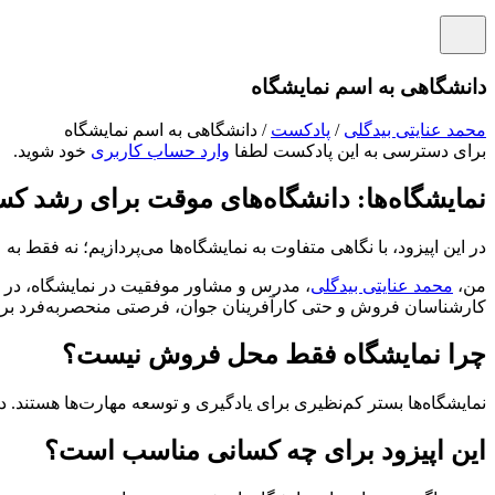
دانشگاهی به اسم نمایشگاه
محمد عنایتی بیدگلی
/
پادکست
/ دانشگاهی به اسم نمایشگاه
برای دسترسی به این پادکست لطفا
وارد حساب کاربری
خود شوید.
نمایشگاه‌ها: دانشگاه‌های موقت برای رشد کس
در این اپیزود، با نگاهی متفاوت به نمایشگاه‌ها می‌پردازیم؛ نه فقط ب
من،
محمد عنایتی بیدگلی
، مدرس و مشاور موفقیت در نمایشگاه، در ای
کارشناسان فروش و حتی کارآفرینان جوان، فرصتی منحصربه‌فرد برا
چرا نمایشگاه فقط محل فروش نیست؟
نمایشگاه‌ها بستر کم‌نظیری برای یادگیری و توسعه مهارت‌ها هستند. د
این اپیزود برای چه کسانی مناسب است؟