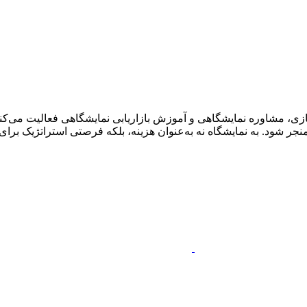
ی، مشاوره نمایشگاهی و آموزش بازاریابی نمایشگاهی فعالیت می‌کنم.
ر شود. به نمایشگاه نه به‌عنوان هزینه، بلکه فرصتی استراتژیک برای