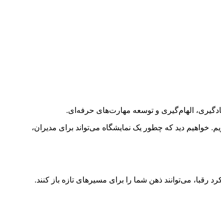
یادگیری، الهام‌گیری و توسعه مهارت‌های حرفه‌ای.
 خواهیم دید که چطور یک نمایشگاه می‌تواند برای مدیران،
رقبا، می‌توانند ذهن شما را برای مسیرهای تازه باز کنند.