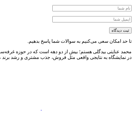
تا حد امکان سعی می‌کنیم به سوالات شما پاسخ بدهیم.
محمد عنایتی بیدگلی هستم؛ بیش از دو دهه است که در حوزه غرفه‌ساز
در نمایشگاه به نتایجی واقعی مثل فروش، جذب مشتری و رشد برند منج