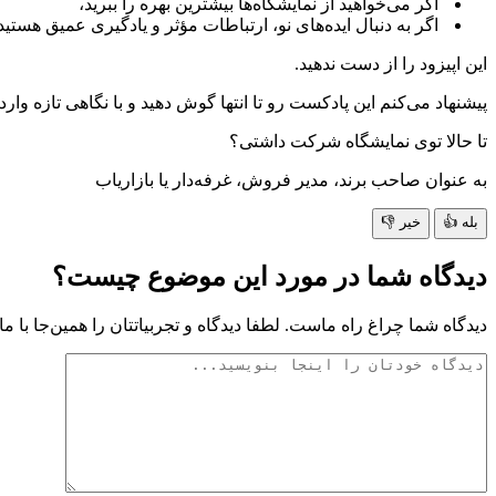
اگر می‌خواهید از نمایشگاه‌ها بیشترین بهره را ببرید،
اگر به دنبال ایده‌های نو، ارتباطات مؤثر و یادگیری عمیق هستید
این اپیزود را از دست ندهید.
پیشنهاد می‌کنم این پادکست رو تا انتها گوش دهید و با نگاهی تازه وار
تا حالا توی نمایشگاه شرکت داشتی؟
به عنوان صاحب برند، مدیر فروش، غرفه‌دار یا بازاریاب
بله 👍
خیر 👎
دیدگاه شما در مورد این موضوع چیست؟
دیدگاه شما چراغ راه ماست. لطفا دیدگاه و تجربیاتتان را همین‌جا با ما 