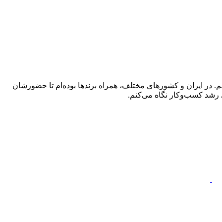
 در ایران و کشورهای مختلف، همراه برندها بوده‌ام تا حضورشان
 رشد کسب‌وکار نگاه می‌کنم.