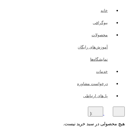
خانه
بیوگرافی
محصولات
آموزش‌های رایگان
نمایشگاه‌ها
خدمات
درخواست مشاوره
پل‌های ارتباطی
:(
هیچ محصولی در سبد خرید نیست.