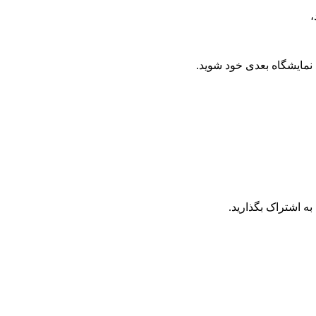
،
د نمایشگاه بعدی خود شوید.
به اشتراک بگذارید.