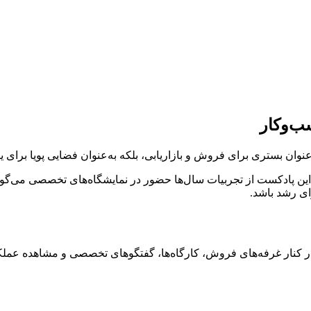
ب‌وکار
ه عنوان بستری برای فروش و بازاریابی، بلکه به‌عنوان فضایی پویا برای 
ن پادکست از تجربیات سال‌ها حضور در نمایشگاه‌های تخصصی می‌گویم.
ی رشد باشد.
ر کنار غرفه‌های فروش، کارگاه‌ها، گفتگوهای تخصصی و مشاهده عملکرد 