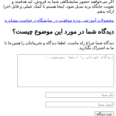
اگر می‌خواهید حضور نمایشگاهی شما به فروش، لید هدفمند و
تقویت جایگاه برند تبدیل شود، اینجا هستم تا کمک عملی و قابل اجرا
ارائه بدهم.
محصولات آموزشی ویژه موفقیت در نمایشگاه
درخواست مشاوره
دیدگاه شما در مورد این موضوع چیست؟
دیدگاه شما چراغ راه ماست. لطفا دیدگاه و تجربیاتتان را همین‌جا با
ما به اشتراک بگذارید.