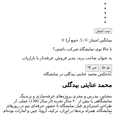
ثبت امتیاز
میانگین امتیاز:
0
/ 5. جمع آرا:
0
تا حالا توی نمایشگاه شرکت داشتی؟
به عنوان صاحب برند، مدیر فروش، غرفه‌دار یا بازاریاب
بله 👍
خیر 👎
محمد عنایتی بیدگلی
مشاور، مدرس و مجری پروژه‌های غرفه‌سازی و برندینگ
نمایشگاهی با بیش از ۲۰ سال تجربه (از سال 1380) عملی. از
طراحی استراتژی قبل نمایشگاه تا حضور حرفه‌ای تیم در روزهای
نمایشگاه، همراه برندها در ایران، ترکیه، اروپا، چین و امارات بوده‌ام.