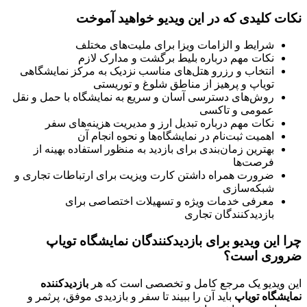
نکات کلیدی که در این ویدیو خواهید آموخت
شرایط و الزامات ویزا برای ملیت‌های مختلف
نکات مهم درباره بلیط برگشت و مدارک لازم
انتخاب و رزرو هتل‌های مناسب نزدیک به مرکز نمایشگاهی
تویاپ و پرهیز از مناطق شلوغ و توریستی
روش‌های دسترسی آسان و سریع به نمایشگاه با حمل و نقل
عمومی و تاکسی
نکات مهم درباره تبدیل ارز و مدیریت هزینه‌های سفر
اهمیت ثبت‌نام در نمایشگاه‌ها و نحوه انجام آن
بهترین زمان‌بندی برای بازدید به منظور استفاده بهینه از
فرصت‌ها
ضرورت همراه داشتن کارت ویزیت برای ارتباطات تجاری و
شبکه‌سازی
معرفی خدمات ویژه و تسهیلات اختصاصی برای
بازدیدکنندگان تجاری
چرا این ویدیو برای بازدیدکنندگان نمایشگاه تویاپ
ضروری است؟
این ویدیو یک مرجع کامل و تخصصی است که هر
بازدیدکننده
نمایشگاه تویاپ
باید آن را ببیند تا سفر و بازدیدی موفق، پرثمر و