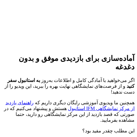
آماده‌سازی برای بازدیدی موفق و بدون
دغدغه
اگر می‌خواهید با آمادگی کامل و اطلاعات به‌روز
به استانبول سفر
کنید
و از فرصت‌های نمایشگاهی نهایت بهره را ببرید، این ویدیو را از
دست ندهید!
همچنین ما ویدیوی آموزشی رایگان دیگری داریم که
راهنمای بازدید
از مرکز نمایشگاهی IFM استانبول
هستش و پیشنهاد می‌کنیم که در
صورتی که قصد بازدید از این مرکز نمایشگاهی رو دارید، حتما
مشاهده بفرمایید.
این مطلب چقدر مفید بود؟