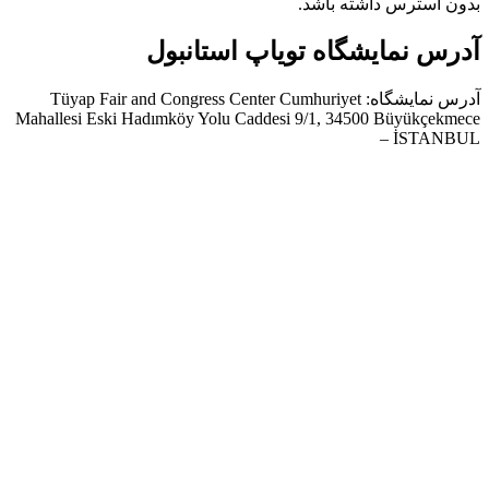
بدون استرس داشته باشد.
آدرس نمایشگاه تویاپ استانبول
آدرس نمایشگاه: Tüyap Fair and Congress Center Cumhuriyet
Mahallesi Eski Hadımköy Yolu Caddesi 9/1, 34500 Büyükçekmece
– İSTANBUL