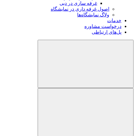
غرفه سازی در دبی
اصول غرفه داری در نمایشگاه
ولاگ نمایشگاه‌ها
خدمات
درخواست مشاوره
پل‌های ارتباطی