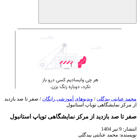
محمد عنایتی بیدگلی
/
ویدیوهای آموزشی رایگان
/ صفر تا صد بازدید
از مرکز نمایشگاهی تویاپ استانبول
صفر تا صد بازدید از مرکز نمایشگاهی تویاپ استانبول
انتشار:
9 تیر 1404
نویسنده: محمد عنایتی بیدگلی