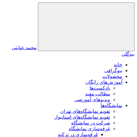
محمد عنایتی
بیدگلی
خانه
بیوگرافی
محصولات
آموزش‌های رایگان
پادکست‌ها
مطالب مفید
ویدیوهای آموزشی
نمایشگاه‌ها
تقویم نمایشگاه‌های تهران
تقویم نمایشگاه‌های استانبول
شرکت در نمایشگاه
غرفه‌سازی نمایشگاه
غرفه‌سازی در ترکیه