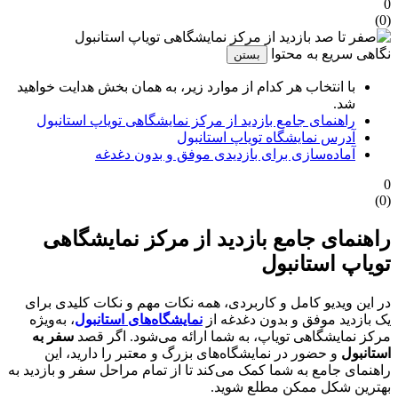
0
)
0
(
نگاهی سریع به محتوا
بستن
با انتخاب هر کدام از موارد زیر، به همان بخش هدایت خواهید
شد.
راهنمای جامع بازدید از مرکز نمایشگاهی تویاپ استانبول
آدرس نمایشگاه تویاپ استانبول
آماده‌سازی برای بازدیدی موفق و بدون دغدغه
0
)
0
(
راهنمای جامع بازدید از مرکز نمایشگاهی
تویاپ استانبول
در این ویدیو کامل و کاربردی، همه نکات مهم و نکات کلیدی برای
یک بازدید موفق و بدون دغدغه از
نمایشگاه‌های استانبول
، به‌ویژه
مرکز نمایشگاهی تویاپ، به شما ارائه می‌شود. اگر قصد
سفر به
استانبول
و حضور در نمایشگاه‌های بزرگ و معتبر را دارید، این
راهنمای جامع به شما کمک می‌کند تا از تمام مراحل سفر و بازدید به
بهترین شکل ممکن مطلع شوید.