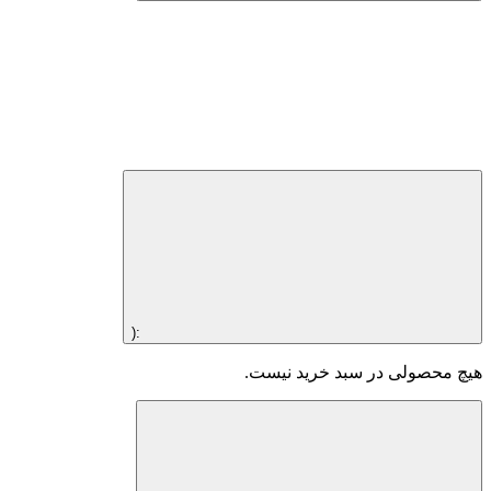
:(
هیچ محصولی در سبد خرید نیست.