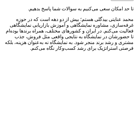
تا حد امکان سعی می‌کنیم به سوالات شما پاسخ بدهیم.
محمد عنایتی بیدگلی هستم؛ بیش از دو دهه است که در حوزه
غرفه‌سازی، مشاوره نمایشگاهی و آموزش بازاریابی نمایشگاهی
فعالیت می‌کنم. در ایران و کشورهای مختلف، همراه برندها بوده‌ام
تا حضورشان در نمایشگاه به نتایجی واقعی مثل فروش، جذب
مشتری و رشد برند منجر شود. به نمایشگاه نه به‌عنوان هزینه، بلکه
فرصتی استراتژیک برای رشد کسب‌وکار نگاه می‌کنم.