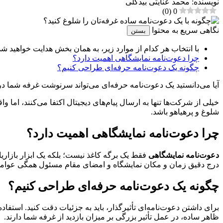
نویسنده: محمد عنایتی بیدگلی
)
0
(
0
نگاهی سریع به محتوا
بستن
با انتخاب هر کدام از موارد زیر، به همان بخش هدایت خواهید شد
چرا دعوت‌نامه نمایشگاهی اهمیت دارد؟
چگونه یک دعوت‌نامه حرفه‌ای طراحی کنیم؟
آیا می‌دانستید یک دعوت‌نامه حرفه‌ای می‌تواند سرنوشت غرفه شما در 
خیلی از شرکت‌ها تنها به ارسال پیام‌های دیجیتال اکتفا می‌کنند، ام
شلوغ و پرهیاهو باشد.
چرا دعوت‌نامه نمایشگاهی اهمیت دارد؟
دعوت‌نامه نمایشگاهی
فقط یک برگه کاغذ نیست؛ بلکه یک ابزار بازاری
درج دقیق زمان و مکان نمایشگاه و امضای مقام مسئول همگی عوامل
چگونه یک دعوت‌نامه حرفه‌ای طراحی کنیم؟
برای داشتن دعوت‌نامه‌ای تأثیرگذار، باید به جزئیات دقت کنید. استف
ظاهر ساده، در عمل تأثیر بزرگی بر میزان بازدید از غرفه شما دارند.