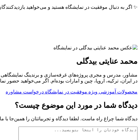
✨ اگر به دنبال موفقیت در نمایشگاه هستید و می‌خواهید بازدیدکنندگان بی
محمد عنایتی بیدگلی
در ایران، ترکیه، اروپا، چین و امارات بوده‌ام. اگر می‌خواهید حضور ن
محصولات آموزشی ویژه موفقیت در نمایشگاه
درخواست مشاوره
دیدگاه شما در مورد این موضوع چیست؟
دیدگاه شما چراغ راه ماست. لطفا دیدگاه و تجربیاتتان را همین‌جا با ما 