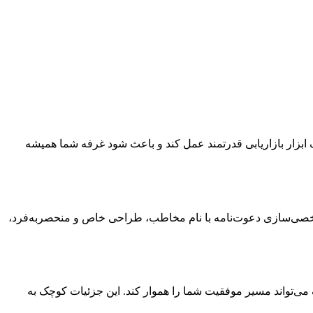
ک ابزار بازاریابی قدرتمند عمل کند و باعث شود غرفه شما همیشه
. شخصی‌سازی دعوت‌نامه با نام مخاطب، طراحی خاص و منحصر‌به‌فرد،
ف می‌تواند مسیر موفقیت شما را هموار کند. این جزئیات کوچک به