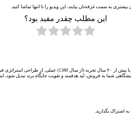
شتری به سمت غرفه‌تان بیایند، این ویدیو را تا انتها تماشا کنید.
این مطلب چقدر مفید بود؟
مشاور، مدرس و مجری پروژه‌های غرفه‌سازی و برندینگ نمایشگاهی 
مایشگاهی شما به فروش، لید هدفمند و تقویت جایگاه برند تبدیل شود، این
به اشتراک بگذارید.