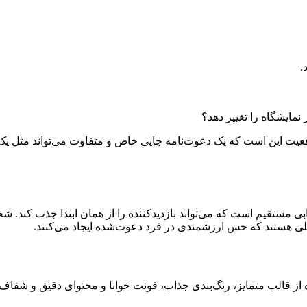
.
نمایشگاه را تغییر دهد؟
ا واقعیت این است که یک دعوت‌نامه چاپی خاص و متفاوت می‌تواند مثل ی
ابی مستقیم است که می‌تواند بازدیدکننده را از همان ابتدا جذب کند
ی هستند که حس ارزشمندی در فرد دعوت‌شده ایجاد می‌کنند.
اده از قالب متمایز، رنگ‌بندی جذاب، فونت خوانا و محتوای دقیق و شفا