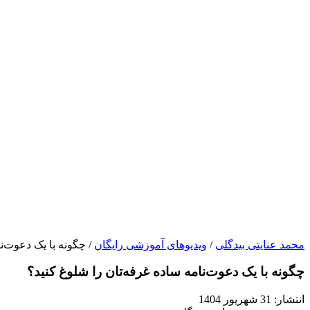
محمد عنایتی بیدگلی
/
ویدیوهای آموزشی رایگان
/ چگونه با یک دعوت‌ن
چگونه با یک دعوت‌نامه ساده غرفه‌تان را شلوغ کنید؟
انتشار:
31 شهریور 1404