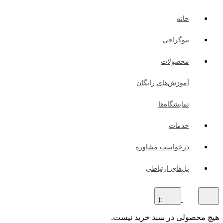
خانه
بیوگرافی
محصولات
آموزش‌های رایگان
نمایشگاه‌ها
خدمات
درخواست مشاوره
پل‌های ارتباطی
:(
هیچ محصولی در سبد خرید نیست.