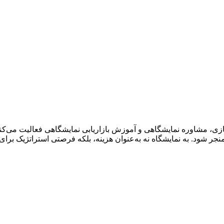
ی، مشاوره نمایشگاهی و آموزش بازاریابی نمایشگاهی فعالیت می‌کنم.
ر شود. به نمایشگاه نه به‌عنوان هزینه، بلکه فرصتی استراتژیک برای