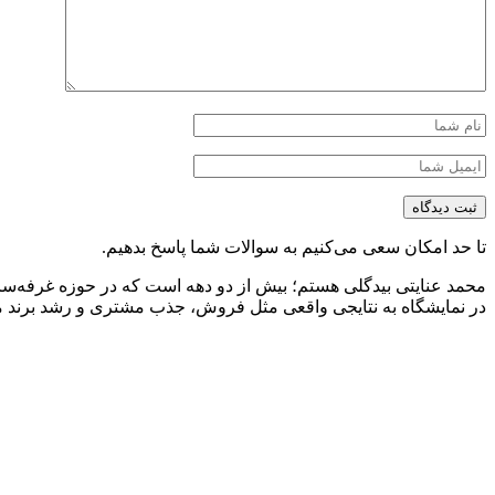
تا حد امکان سعی می‌کنیم به سوالات شما پاسخ بدهیم.
محمد عنایتی بیدگلی هستم؛ بیش از دو دهه است که در حوزه غرفه‌ساز
در نمایشگاه به نتایجی واقعی مثل فروش، جذب مشتری و رشد برند منج