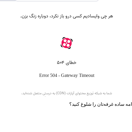
امه ساده غرفه‌تان را شلوغ کنید؟