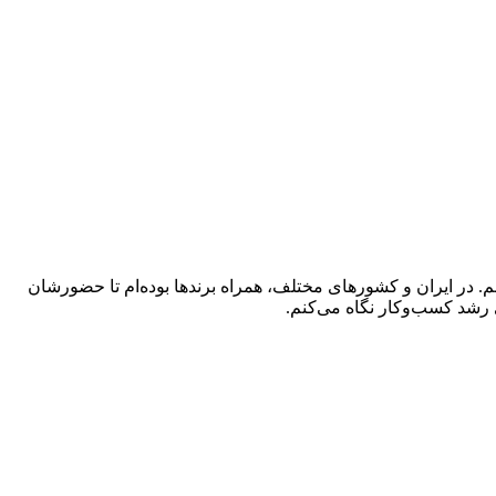
 در ایران و کشورهای مختلف، همراه برندها بوده‌ام تا حضورشان
 رشد کسب‌وکار نگاه می‌کنم.