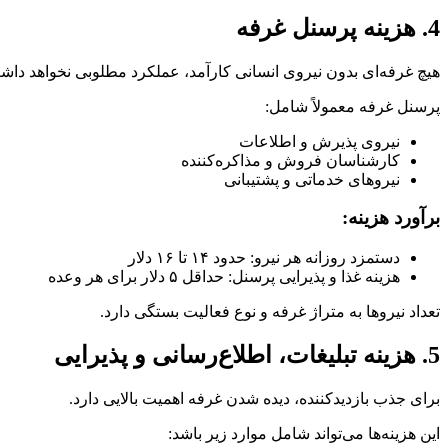
4. هزینه پرسنل غرفه
هیچ غرفه‌ای بدون نیروی انسانی کارآمد، عملکرد مطلوبی نخواهد داش
پرسنل غرفه معمولاً شامل:
نیروی پذیرش و اطلاعات
کارشناسان فروش و مذاکره‌کننده
نیروهای خدماتی و پشتیبانی
برآورد هزینه:
دستمزد روزانه هر نیرو: حدود ۱۴ تا ۱۶ دلار
هزینه غذا و پذیرایی پرسنل: حداقل ۵ دلار برای هر وعده
تعداد نیروها به متراژ غرفه و نوع فعالیت بستگی دارد.
5. هزینه تبلیغات، اطلاع‌رسانی و پذیرایی
برای جذب بازدیدکننده، دیده شدن غرفه اهمیت بالایی دارد.
این هزینه‌ها می‌تواند شامل موارد زیر باشد: