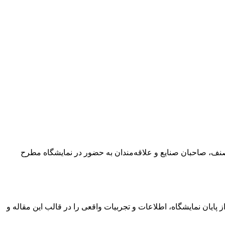
ن صنف، صاحبان صنایع و علاقه‌مندان به حضور در نمایشگاه مطرح
پایان نمایشگاه، اطلاعات و تجربیات واقعی را در قالب این مقاله و