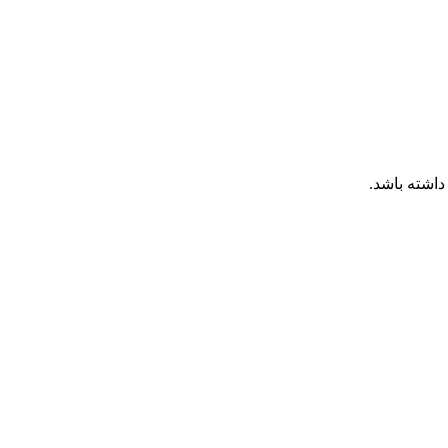
داشته باشد.