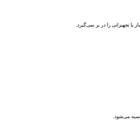
ا تجهیزاتی را در بر نمی‌گیرد.