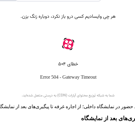
 حضور در نمایشگاه داخلی؛ از اجاره غرفه تا پیگیری‌های بعد از نمایشگا
ری‌های بعد از نمایشگاه