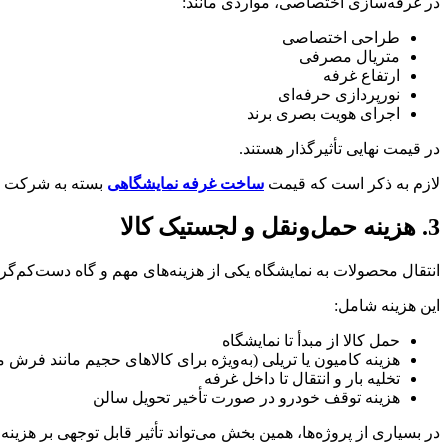
در غرفه‌سازی اختصاصی، مواردی مانند:
طراحی اختصاصی
متریال مصرفی
ارتفاع غرفه
نورپردازی حرفه‌ای
اجرای هویت بصری برند
در قیمت نهایی تأثیرگذار هستند.
لازم به ذکر است که قیمت
ساخت غرفه نمایشگاهی
بسته به شرکت غرف
3. هزینه حمل‌ونقل و لجستیک کالا
انتقال محصولات به نمایشگاه یکی از هزینه‌های مهم و گاه دست‌کم‌گ
این هزینه شامل:
حمل کالا از مبدأ تا نمایشگاه
هزینه کامیون یا تریلی (به‌ویژه برای کالاهای حجیم مانند فرش 
تخلیه بار و انتقال تا داخل غرفه
هزینه توقف خودرو در صورت تأخیر تحویل سالن
در بسیاری از پروژه‌ها، همین بخش می‌تواند تأثیر قابل توجهی بر هزینه 