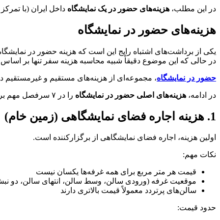
در این مطلب،
هزینه‌های حضور در یک نمایشگاه
داخل ایران (با تمرکز
هزینه‌های حضور در نمایشگاه
یکی از برداشت‌های اشتباه رایج این است که هزینه حضور در نمایشگاه
در حالی که این موضوع دقیقاً شبیه محاسبه هزینه سفر تنها بر اسا
حضور در نمایشگاه
، مجموعه‌ای از هزینه‌های مستقیم و غیرمستقیم دا
در ادامه،
هزینه‌های اصلی حضور در نمایشگاه
را در ۷ سرفصل مهم بررسی می‌کنیم.
1. هزینه اجاره فضای نمایشگاهی (زمین خام)
اولین هزینه، اجاره فضای نمایشگاهی از برگزارکننده است.
نکات مهم:
قیمت هر متر مربع برای همه غرفه‌ها یکسان نیست
موقعیت غرفه (ورودی سالن، وسط سالن، انتهای سالن، دو نبش 
سالن‌های پرتردد معمولاً قیمت بالاتری دارند
حدود قیمت: