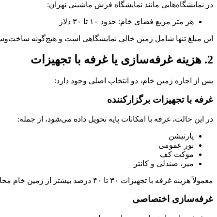
در نمایشگاه‌هایی مانند نمایشگاه فرش ماشینی تهران:
هر متر مربع فضای خام: حدود ۱۰ تا ۳۰ دلار
این مبلغ تنها شامل زمین خالی نمایشگاهی است و هیچ‌گونه ساخت‌وساز ی
2. هزینه غرفه‌سازی یا غرفه با تجهیزات
پس از اجاره زمین خام، دو انتخاب اصلی وجود دارد:
غرفه با تجهیزات برگزارکننده
در این حالت، غرفه با امکانات پایه تحویل داده می‌شود، از جمله:
پارتیشن
نور عمومی
موکت کف
میز، صندلی و کانتر
معمولاً هزینه غرفه با تجهیزات ۳۰ تا ۴۰ درصد بیشتر از زمین خام محاسبه می‌شود.
غرفه‌سازی اختصاصی