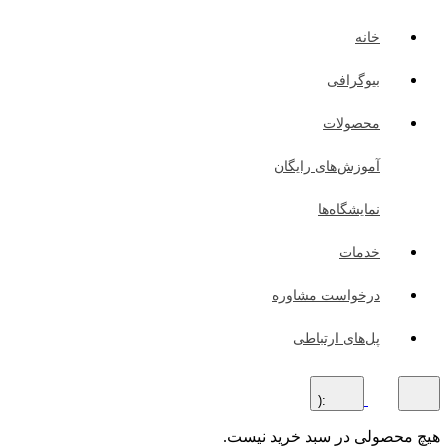
خانه
بیوگرافی
محصولات
آموزش‌های رایگان
نمایشگاه‌ها
خدمات
درخواست مشاوره
پل‌های ارتباطی
:(
هیچ محصولی در سبد خرید نیست.