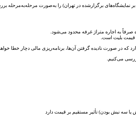
 بر نمایشگاه‌های برگزارشده در تهران) را به‌صورت مرحله‌به‌مرحله بر
 صرفاً به اجاره متراژ غرفه محدود می‌شود.
س قیمت بلیت است.
رد که در صورت نادیده گرفتن آن‌ها، برنامه‌ریزی مالی دچار خطا خواه
یا سه نبش بودن) تأثیر مستقیم بر قیمت دارد