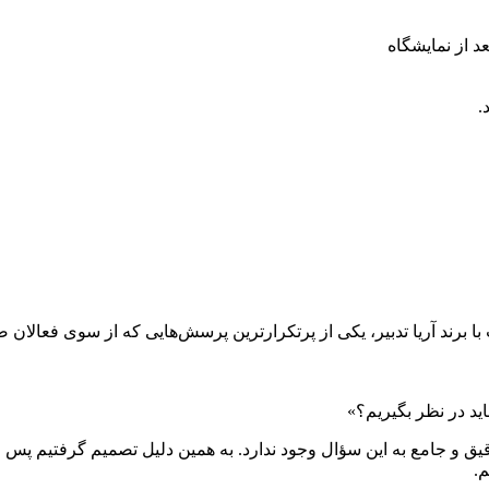
.
با برند آریا تدبیر، یکی از پرتکرارترین پرسش‌هایی که از سوی فعالا
ق و جامع به این سؤال وجود ندارد. به همین دلیل تصمیم گرفتیم پس از 
.