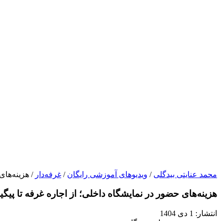
محمد عنایتی بیدگلی
/
ویدیوهای آموزشی رایگان
/
غرفه‌دار
/ هزینه‌های
هزینه‌های حضور در نمایشگاه داخلی؛ از اجاره غرفه تا پیگی
انتشار:
1 دی 1404