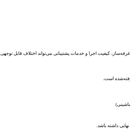
ه‌ساز، کیفیت اجرا و خدمات پشتیبانی می‌تواند اختلاف قابل توجهی 
رفته‌شده است.
ماشینی)
نهایی داشته باشد.