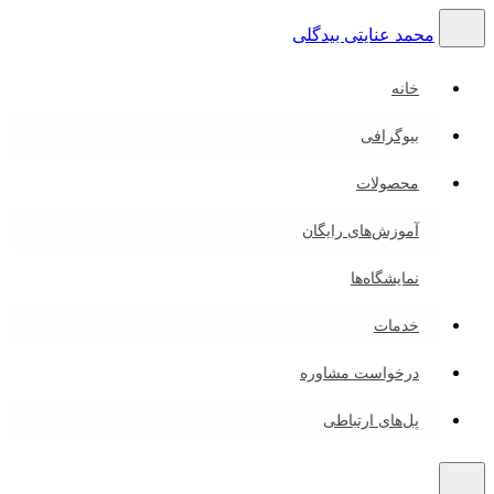
محمد عنایتی بیدگلی
خانه
بیوگرافی
محصولات
آموزش‌های رایگان
نمایشگاه‌ها
خدمات
درخواست مشاوره
پل‌های ارتباطی