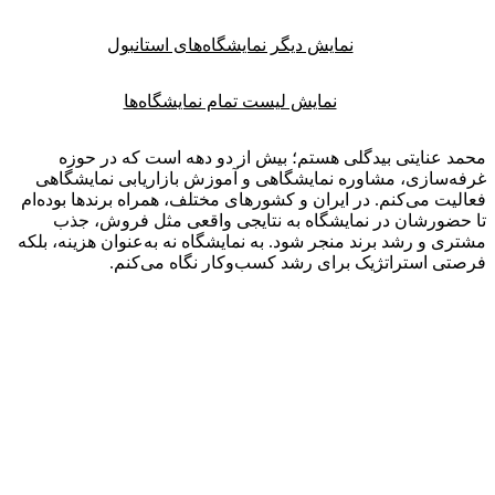
نمایش دیگر نمایشگاه‌های استانبول
نمایش لیست تمام نمایشگاه‌ها
 عنایتی بیدگلی هستم؛ بیش از دو دهه است که در حوزه
‌سازی، مشاوره نمایشگاهی و آموزش بازاریابی نمایشگاهی
یت می‌کنم. در ایران و کشورهای مختلف، همراه برندها بوده‌ام
ضورشان در نمایشگاه به نتایجی واقعی مثل فروش، جذب
ی و رشد برند منجر شود. به نمایشگاه نه به‌عنوان هزینه، بلکه
ی استراتژیک برای رشد کسب‌وکار نگاه می‌کنم.