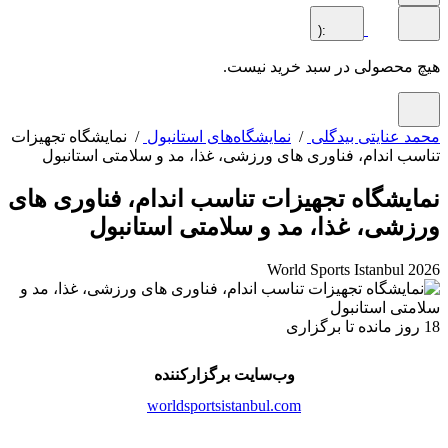
:(
محصولی در سبد خرید نیست.
 عنایتی بیدگلی
/
نمایشگاه‌های استانبول
/ نمایشگاه تجهیزات
ب اندام، فناوری های ورزشی، غذا، مد و سلامتی استانبول
یشگاه تجهیزات تناسب اندام، فناوری های
شی، غذا، مد و سلامتی استانبول
World Sports Istanbul 
وب‌سایت برگزارکننده
worldsportsistanbul.com