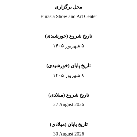
محل برگزاری
Eurasia Show and Art Center
تاریخ شروع (خورشیدی)
۵ شهریور ۱۴۰۵
تاریخ پایان (خورشیدی)
۸ شهریور ۱۴۰۵
تاریخ شروع (میلادی)
27 August 2026
تاریخ پایان (میلادی)
30 August 2026