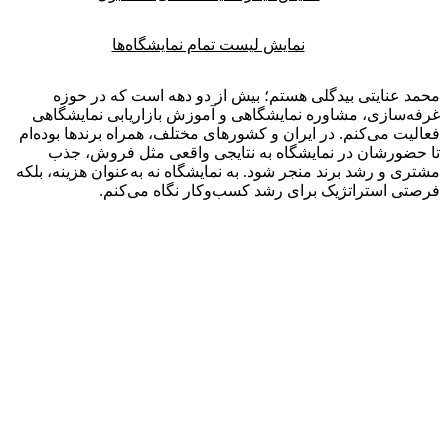
نمایش لیست تمام نمایشگاه‌ها
 عنایتی بیدگلی هستم؛ بیش از دو دهه است که در حوزه
‌سازی، مشاوره نمایشگاهی و آموزش بازاریابی نمایشگاهی
یت می‌کنم. در ایران و کشورهای مختلف، همراه برندها بوده‌ام
ضورشان در نمایشگاه به نتایجی واقعی مثل فروش، جذب
ی و رشد برند منجر شود. به نمایشگاه نه به‌عنوان هزینه، بلکه
ی استراتژیک برای رشد کسب‌وکار نگاه می‌کنم.