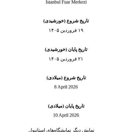
İstanbul Fuar Merkezi
تاریخ شروع (خورشیدی)
۱۹ فروردین ۱۴۰۵
تاریخ پایان (خورشیدی)
۲۱ فروردین ۱۴۰۵
تاریخ شروع (میلادی)
8 April 2026
تاریخ پایان (میلادی)
10 April 2026
نمایش دیگر نمایشگاه‌های استانبول