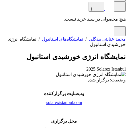
:(
محصولی در سبد خرید نیست.
 عنایتی بیدگلی
/
نمایشگاه‌های استانبول
/ نمایشگاه انرژی
یدی استانبول
یشگاه انرژی خورشیدی استانبول
2025 Solarex Ista
ت: برگزار شده
وب‌سایت برگزارکننده
solarexistanbul.com
محل برگزاری