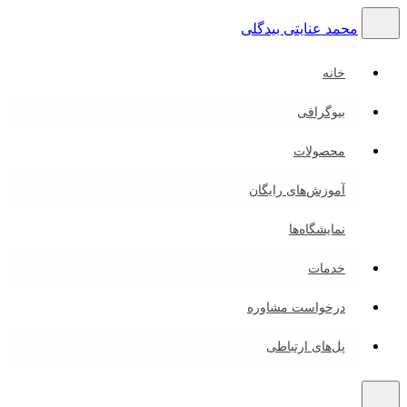
محمد عنایتی بیدگلی
خانه
بیوگرافی
محصولات
آموزش‌های رایگان
نمایشگاه‌ها
خدمات
درخواست مشاوره
پل‌های ارتباطی