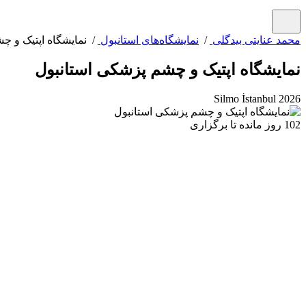
محمد عنایتی بیدگلی
/
نمایشگاه‌های استانبول
/ نمایشگاه اپتیک و چ
نمایشگاه اپتیک و چشم پزشکی استانبول
Silmo İstanbul 2026
102 روز مانده تا برگزاری