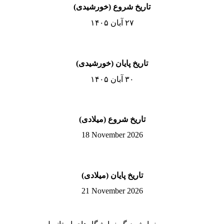
تاریخ شروع (خورشیدی)
۲۷ آبان ۱۴۰۵
تاریخ پایان (خورشیدی)
۳۰ آبان ۱۴۰۵
تاریخ شروع (میلادی)
18 November 2026
تاریخ پایان (میلادی)
21 November 2026