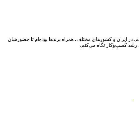
 در ایران و کشورهای مختلف، همراه برندها بوده‌ام تا حضورشان
 رشد کسب‌وکار نگاه می‌کنم.