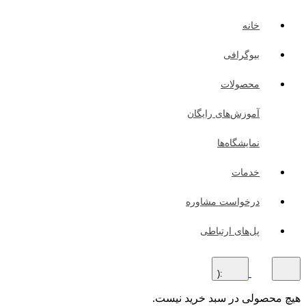
خانه
بیوگرافی
محصولات
آموزش‌های رایگان
نمایشگاه‌ها
خدمات
درخواست مشاوره
پل‌های ارتباطی
:(
هیچ محصولی در سبد خرید نیست.