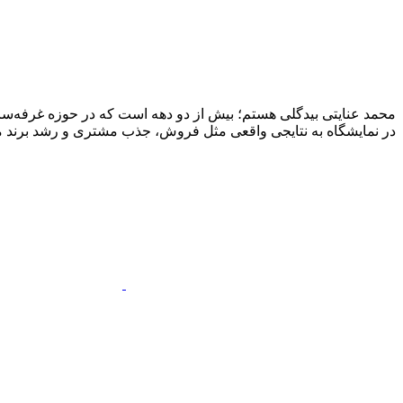
محمد عنایتی بیدگلی هستم؛ بیش از دو دهه است که در حوزه غرفه‌ساز
در نمایشگاه به نتایجی واقعی مثل فروش، جذب مشتری و رشد برند منج