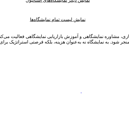
نمایش دیگر نمایشگاه‌های استانبول
نمایش لیست تمام نمایشگاه‌ها
ی، مشاوره نمایشگاهی و آموزش بازاریابی نمایشگاهی فعالیت می‌کنم.
ر شود. به نمایشگاه نه به‌عنوان هزینه، بلکه فرصتی استراتژیک برای