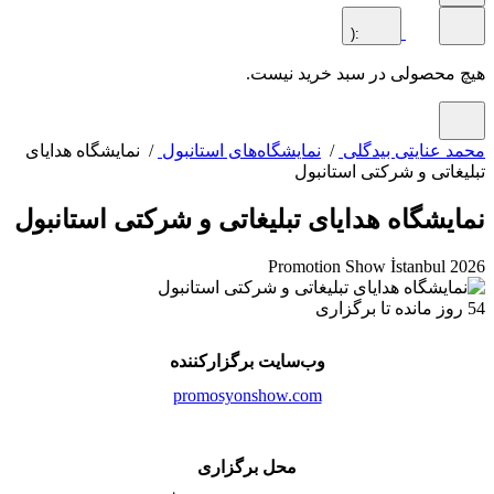
:(
محصولی در سبد خرید نیست.
 عنایتی بیدگلی
/
نمایشگاه‌های استانبول
/ نمایشگاه هدایای
غاتی و شرکتی استانبول
یشگاه هدایای تبلیغاتی و شرکتی استانبول
Promotion Show İstanbul 
وب‌سایت برگزارکننده
promosyonshow.com
محل برگزاری