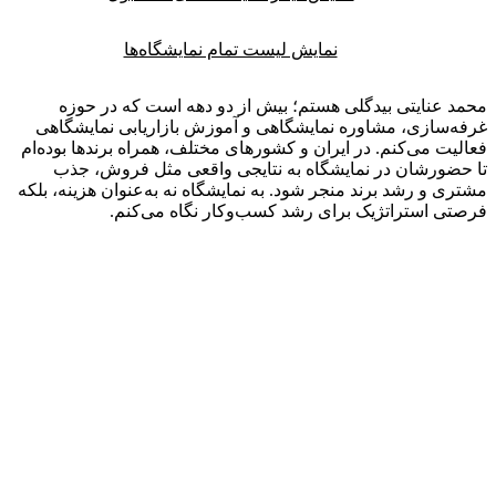
نمایش لیست تمام نمایشگاه‌ها
 عنایتی بیدگلی هستم؛ بیش از دو دهه است که در حوزه
‌سازی، مشاوره نمایشگاهی و آموزش بازاریابی نمایشگاهی
یت می‌کنم. در ایران و کشورهای مختلف، همراه برندها بوده‌ام
ضورشان در نمایشگاه به نتایجی واقعی مثل فروش، جذب
ی و رشد برند منجر شود. به نمایشگاه نه به‌عنوان هزینه، بلکه
ی استراتژیک برای رشد کسب‌وکار نگاه می‌کنم.