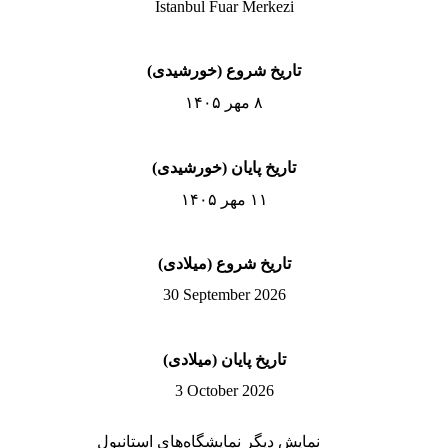
İstanbul Fuar Merkezi
تاریخ شروع (خورشیدی)
۸ مهر ۱۴۰۵
تاریخ پایان (خورشیدی)
۱۱ مهر ۱۴۰۵
تاریخ شروع (میلادی)
30 September 2026
تاریخ پایان (میلادی)
3 October 2026
نمایش دیگر نمایشگاه‌های استانبول