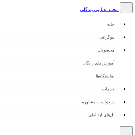
محمد عنایتی بیدگلی
خانه
بیوگرافی
محصولات
آموزش‌های رایگان
نمایشگاه‌ها
خدمات
درخواست مشاوره
پل‌های ارتباطی