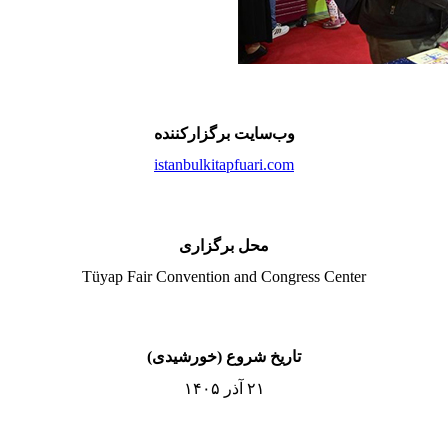
وب‌سایت برگزارکننده
istanbulkitapfuari.com
محل برگزاری
Tüyap Fair Convention and Congress Center
تاریخ شروع (خورشیدی)
۲۱ آذر ۱۴۰۵