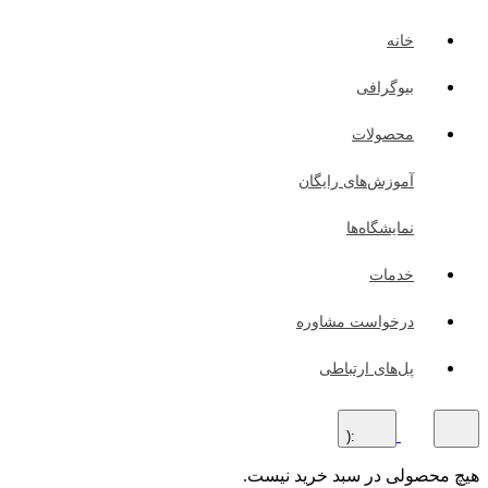
خانه
بیوگرافی
محصولات
آموزش‌های رایگان
نمایشگاه‌ها
خدمات
درخواست مشاوره
پل‌های ارتباطی
:(
هیچ محصولی در سبد خرید نیست.