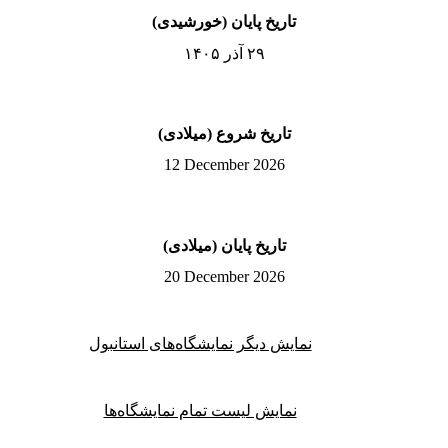
تاریخ پایان (خورشیدی)
۲۹ آذر ۱۴۰۵
تاریخ شروع (میلادی)
12 December 2026
تاریخ پایان (میلادی)
20 December 2026
نمایش دیگر نمایشگاه‌های استانبول
نمایش لیست تمام نمایشگاه‌ها