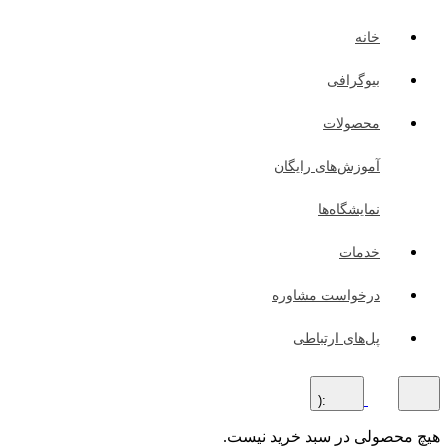
خانه
بیوگرافی
محصولات
آموزش‌های رایگان
نمایشگاه‌ها
خدمات
درخواست مشاوره
پل‌های ارتباطی
:(
هیچ محصولی در سبد خرید نیست.