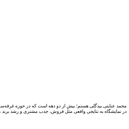
محمد عنایتی بیدگلی هستم؛ بیش از دو دهه است که در حوزه غرفه‌ساز
در نمایشگاه به نتایجی واقعی مثل فروش، جذب مشتری و رشد برند منج