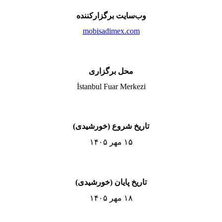
وب‌سایت برگزارکننده
mobisadimex.com
محل برگزاری
İstanbul Fuar Merkezi
تاریخ شروع (خورشیدی)
۱۵ مهر ۱۴۰۵
تاریخ پایان (خورشیدی)
۱۸ مهر ۱۴۰۵