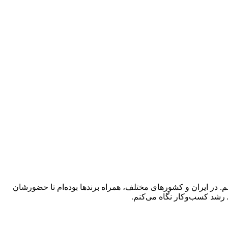
 در ایران و کشورهای مختلف، همراه برندها بوده‌ام تا حضورشان
 رشد کسب‌وکار نگاه می‌کنم.