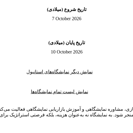
تاریخ شروع (میلادی)
7 October 2026
تاریخ پایان (میلادی)
10 October 2026
نمایش دیگر نمایشگاه‌های استانبول
نمایش لیست تمام نمایشگاه‌ها
ی، مشاوره نمایشگاهی و آموزش بازاریابی نمایشگاهی فعالیت می‌کنم.
ر شود. به نمایشگاه نه به‌عنوان هزینه، بلکه فرصتی استراتژیک برای