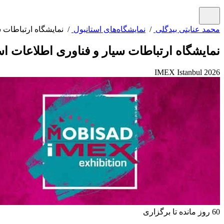
محمد عنایتی بیدگلی
/
نمایشگاه‌های استانبول
/ نمایشگاه ارتباطات س
نمایشگاه ارتباطات سیار و فناوری اطلاعات اس
IMEX Istanbul 2026
60 روز مانده تا برگزاری