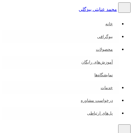
محمد عنایتی بیدگلی
خانه
بیوگرافی
محصولات
آموزش‌های رایگان
نمایشگاه‌ها
خدمات
درخواست مشاوره
پل‌های ارتباطی