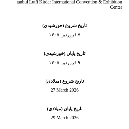
tanbul Lutfi Kirdar International Convention & Exhibiti
Cent
تاریخ شروع (خورشیدی)
۷ فروردین ۱۴۰۵
تاریخ پایان (خورشیدی)
۹ فروردین ۱۴۰۵
تاریخ شروع (میلادی)
27 March 2026
تاریخ پایان (میلادی)
29 March 2026