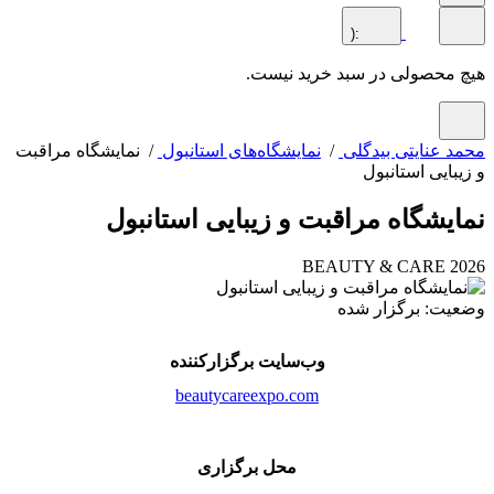
:(
محصولی در سبد خرید نیست.
 عنایتی بیدگلی
/
نمایشگاه‌های استانبول
/ نمایشگاه مراقبت
بایی استانبول
یشگاه مراقبت و زیبایی استانبول
BEAUTY & CARE 2
ت: برگزار شده
وب‌سایت برگزارکننده
beautycareexpo.com
محل برگزاری