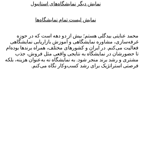
نمایش دیگر نمایشگاه‌های استانبول
نمایش لیست تمام نمایشگاه‌ها
 عنایتی بیدگلی هستم؛ بیش از دو دهه است که در حوزه
‌سازی، مشاوره نمایشگاهی و آموزش بازاریابی نمایشگاهی
یت می‌کنم. در ایران و کشورهای مختلف، همراه برندها بوده‌ام
ضورشان در نمایشگاه به نتایجی واقعی مثل فروش، جذب
ی و رشد برند منجر شود. به نمایشگاه نه به‌عنوان هزینه، بلکه
ی استراتژیک برای رشد کسب‌وکار نگاه می‌کنم.