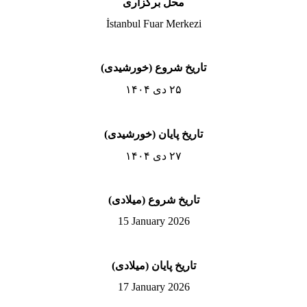
محل برگزاری
İstanbul Fuar Merkezi
تاریخ شروع (خورشیدی)
۲۵ دی ۱۴۰۴
تاریخ پایان (خورشیدی)
۲۷ دی ۱۴۰۴
تاریخ شروع (میلادی)
15 January 2026
تاریخ پایان (میلادی)
17 January 2026