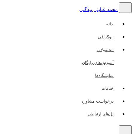
محمد عنایتی بیدگلی
خانه
بیوگرافی
محصولات
آموزش‌های رایگان
نمایشگاه‌ها
خدمات
درخواست مشاوره
پل‌های ارتباطی