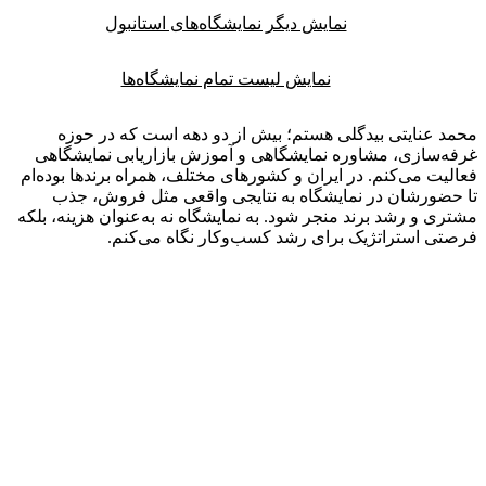
نمایش دیگر نمایشگاه‌های استانبول
نمایش لیست تمام نمایشگاه‌ها
 عنایتی بیدگلی هستم؛ بیش از دو دهه است که در حوزه
‌سازی، مشاوره نمایشگاهی و آموزش بازاریابی نمایشگاهی
یت می‌کنم. در ایران و کشورهای مختلف، همراه برندها بوده‌ام
ضورشان در نمایشگاه به نتایجی واقعی مثل فروش، جذب
ی و رشد برند منجر شود. به نمایشگاه نه به‌عنوان هزینه، بلکه
ی استراتژیک برای رشد کسب‌وکار نگاه می‌کنم.