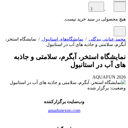
:(
محصولی در سبد خرید نیست.
 عنایتی بیدگلی
/
نمایشگاه‌های استانبول
/ نمایشگاه استخر،
م، سلامتی و جاذبه های آب در استانبول
یشگاه استخر، آبگرم، سلامتی و جاذبه
 آب در استانبول
AQUAFUN 2
ت: برگزار شده
وب‌سایت برگزارکننده
aquafunexpo.com