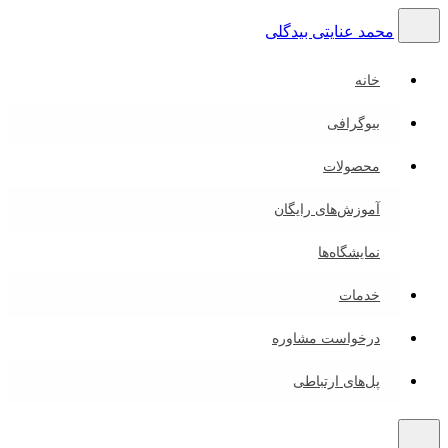
محمد عنایتی بیدگلی
خانه
بیوگرافی
محصولات
آموزش‌های رایگان
نمایشگاه‌ها
خدمات
درخواست مشاوره
پل‌های ارتباطی