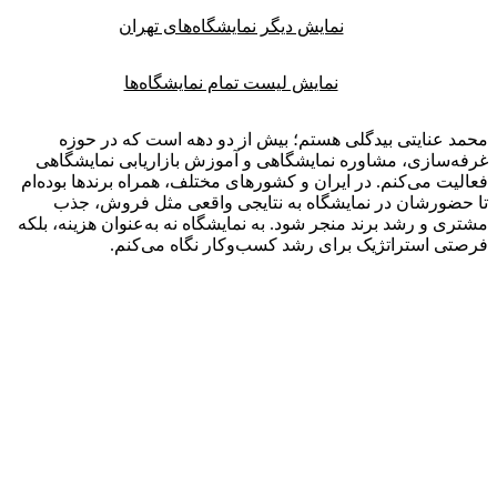
نمایش دیگر نمایشگاه‌های تهران
نمایش لیست تمام نمایشگاه‌ها
 عنایتی بیدگلی هستم؛ بیش از دو دهه است که در حوزه
‌سازی، مشاوره نمایشگاهی و آموزش بازاریابی نمایشگاهی
یت می‌کنم. در ایران و کشورهای مختلف، همراه برندها بوده‌ام
ضورشان در نمایشگاه به نتایجی واقعی مثل فروش، جذب
ی و رشد برند منجر شود. به نمایشگاه نه به‌عنوان هزینه، بلکه
ی استراتژیک برای رشد کسب‌وکار نگاه می‌کنم.