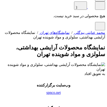
:(
محصولی در سبد خرید نیست.
 عنایتی بیدگلی
/
نمایشگاه‌های تهران
/ نمایشگاه محصولات
شی بهداشتی، سلولزی و مواد شوینده تهران
یشگاه محصولات آرایشی بهداشتی،
لزی و مواد شوینده تهران
عویق افتاد
وب‌سایت برگزارکننده
spnco.net