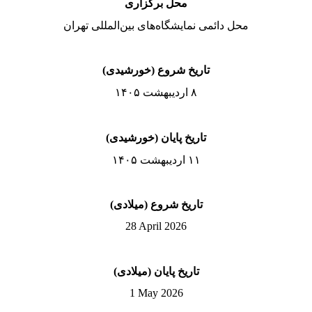
محل برگزاری
محل دائمی نمایشگاه‌های بین‌المللی تهران
تاریخ شروع (خورشیدی)
۸ اردیبهشت ۱۴۰۵
تاریخ پایان (خورشیدی)
۱۱ اردیبهشت ۱۴۰۵
تاریخ شروع (میلادی)
28 April 2026
تاریخ پایان (میلادی)
1 May 2026