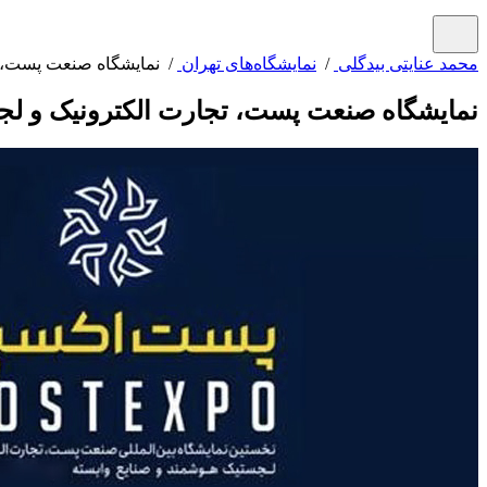
محمد عنایتی بیدگلی
/
نمایشگاه‌های تهران
/ نمایشگاه صنعت پست، ت
نمایشگاه صنعت پست، تجارت الکترونیک و لج