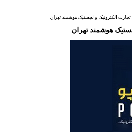
جارت الکترونیک و لجستیک هوشمند تهران
ستیک هوشمند تهران