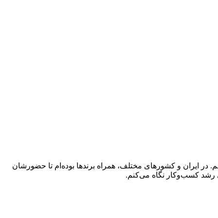
 در ایران و کشورهای مختلف، همراه برندها بوده‌ام تا حضورشان
 رشد کسب‌وکار نگاه می‌کنم.