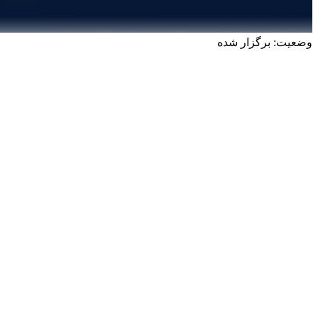
وضعیت: برگزار شده