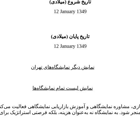
تاریخ شروع (میلادی)
12 January 1349
تاریخ پایان (میلادی)
12 January 1349
نمایش دیگر نمایشگاه‌های تهران
نمایش لیست تمام نمایشگاه‌ها
ی، مشاوره نمایشگاهی و آموزش بازاریابی نمایشگاهی فعالیت می‌کنم.
ر شود. به نمایشگاه نه به‌عنوان هزینه، بلکه فرصتی استراتژیک برای