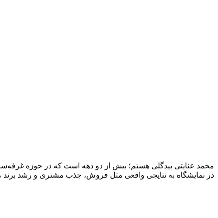
محمد عنایتی بیدگلی هستم؛ بیش از دو دهه است که در حوزه غرفه‌ساز
در نمایشگاه به نتایجی واقعی مثل فروش، جذب مشتری و رشد برند منج