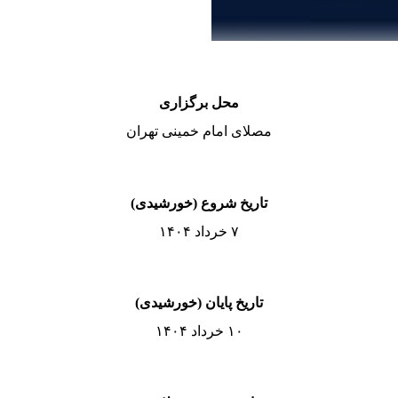
محل برگزاری
مصلای امام خمینی تهران
تاریخ شروع (خورشیدی)
۷ خرداد ۱۴۰۴
تاریخ پایان (خورشیدی)
۱۰ خرداد ۱۴۰۴