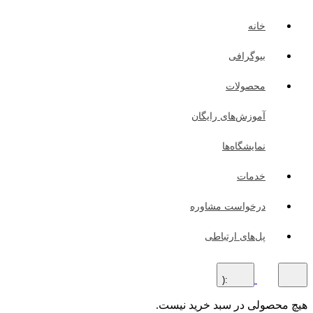
خانه
بیوگرافی
محصولات
آموزش‌های رایگان
نمایشگاه‌ها
خدمات
درخواست مشاوره
پل‌های ارتباطی
:(
هیچ محصولی در سبد خرید نیست.