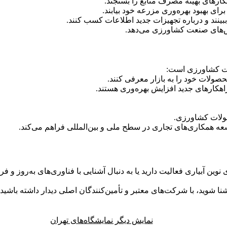
ارهای بهینه مصرف منابع را بسنجند.
رای بهبود بهره‌وری مزرعه خود بیابند.
بینند و درباره تجهیزات جدید اطلاعات کسب کنند.
لش‌های صنعت کشاورزی می‌دهد.
نعت کشاورزی است:
حصولات خود را به بازار معرفی کنند.
راهکارهای جدید افزایش بهره‌وری هستند.
ولات کشاورزی.
عه همکاری‌های تجاری در سطح ملی و بین‌المللی فراهم می‌کند.
ین آبیاری فعالیت دارید یا به دنبال آشنایی با فناوری‌های به‌روز و 
نا شوید، با شرکت‌های معتبر و تأمین‌کنندگان اصلی دیدار داشته باشی
نمایش دیگر نمایشگاه‌های تهران