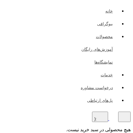
خانه
بیوگرافی
محصولات
آموزش‌های رایگان
نمایشگاه‌ها
خدمات
درخواست مشاوره
پل‌های ارتباطی
:(
هیچ محصولی در سبد خرید نیست.