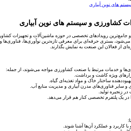
ستم های نوین آبیاری
ات کشاورزی و سیستم های نوین آبیاری
 و جامع‌ترین رویدادهای تخصصی در حوزه ماشین‌آلات و تجهیزات کشاور
ار می‌شود، بستری حرفه‌ای برای معرفی تازه‌ترین نوآوری‌ها، فناوری
ه‌ای از فعالان این صنعت به نمایش بگذارند.
ری‌ها و خدمات مرتبط با صنعت کشاورزی مواجه می‌شوند، از جمله:
بزارهای ویژه کاشت و برداشت.
وددهنده ساختار خاک و مواد تغذیه‌ای گیاه.
 و سایر فناوری‌های مدرن آبیاری و مدیریت منابع آب.
ر زنجیره تولید.
را در یک پلتفرم تخصصی کنار هم قرار می‌دهد.
:
ا کاربرد و عملکرد آن‌ها آشنا شوند.