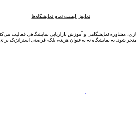
نمایش لیست تمام نمایشگاه‌ها
ی، مشاوره نمایشگاهی و آموزش بازاریابی نمایشگاهی فعالیت می‌کنم.
ر شود. به نمایشگاه نه به‌عنوان هزینه، بلکه فرصتی استراتژیک برای