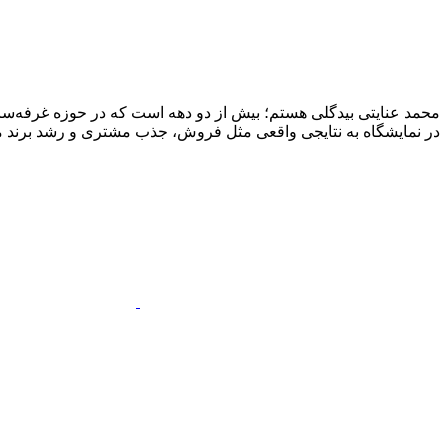
محمد عنایتی بیدگلی هستم؛ بیش از دو دهه است که در حوزه غرفه‌ساز
در نمایشگاه به نتایجی واقعی مثل فروش، جذب مشتری و رشد برند منج