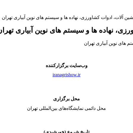
شین آلات، ادوات کشاورزی، نهاده ها و سیستم های نوین آبیاری تهران
رزی، نهاده ها و سیستم های نوین آبیاری تهران
وب‌سایت برگزارکننده
iranagrishow.ir
محل برگزاری
محل دائمی نمایشگاه‌های بین‌المللی تهران
تاریخ شروع (خورشیدی)