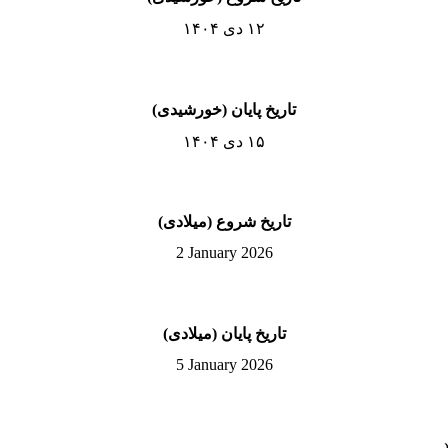
۱۲ دی ۱۴۰۴
تاریخ پایان (خورشیدی)
۱۵ دی ۱۴۰۴
تاریخ شروع (میلادی)
2 January 2026
تاریخ پایان (میلادی)
5 January 2026
.