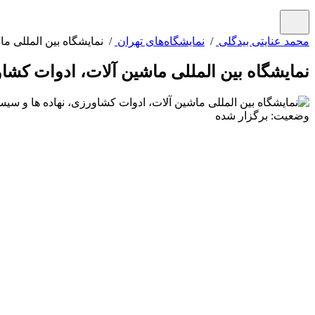
محمد عنایتی بیدگلی
/
نمایشگاه‌های تهران
/ نمایشگاه بین المللی ما
نمایشگاه بین المللی ماشین آلات، ادوات کشاو
وضعیت: برگزار شده