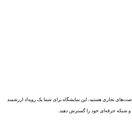
فرصت‌های تجاری هستید، این نمایشگاه برای شما یک رویداد ارزشمند
د و شبکه حرفه‌ای خود را گسترش دهید.