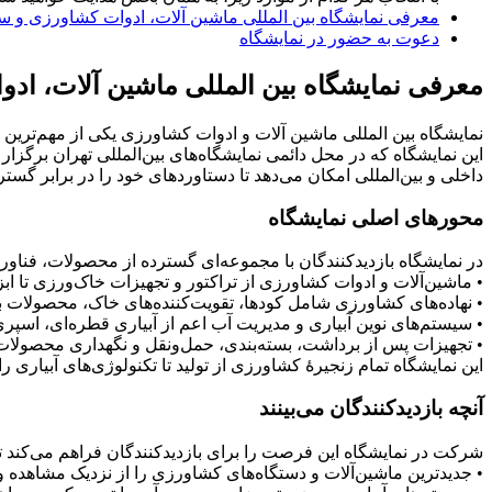
معرفی نمایشگاه بین المللی ماشین آلات، ادوات کشاورزی و سی
دعوت به حضور در نمایشگاه
معرفی نمایشگاه بین المللی ماشین آلات، ادو
نمایشگاه بین المللی ماشین آلات و ادوات کشاورزی یکی از مهم‌ترین
این نمایشگاه که در محل دائمی نمایشگاه‌های بین‌المللی تهران برگز
داخلی و بین‌المللی امکان می‌دهد تا دستاوردهای خود را در برابر گستر
محورهای اصلی نمایشگاه
در نمایشگاه بازدیدکنندگان با مجموعه‌ای گسترده از محصولات، فناو
• ماشین‌آلات و ادوات کشاورزی از تراکتور و تجهیزات خاک‌ورزی تا ا
• نهاده‌های کشاورزی شامل کودها، تقویت‌کننده‌های خاک، محصولات بهب
• سیستم‌های نوین آبیاری و مدیریت آب اعم از آبیاری قطره‌ای، اسپری
• تجهیزات پس از برداشت، بسته‌بندی، حمل‌ونقل و نگهداری محصولات د
این نمایشگاه تمام زنجیرهٔ کشاورزی از تولید تا تکنولوژی‌های آبیاری 
آنچه بازدیدکنندگان می‌بینند
شرکت در نمایشگاه این فرصت را برای بازدیدکنندگان فراهم می‌کند تا
• جدیدترین ماشین‌آلات و دستگاه‌های کشاورزی را از نزدیک مشاهده و ب