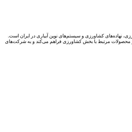
زی، نهاده‌های کشاورزی و سیستم‌های نوین آبیاری در ایران است.
‌ها و محصولات مرتبط با بخش کشاورزی فراهم می‌کند و به شرکت‌های