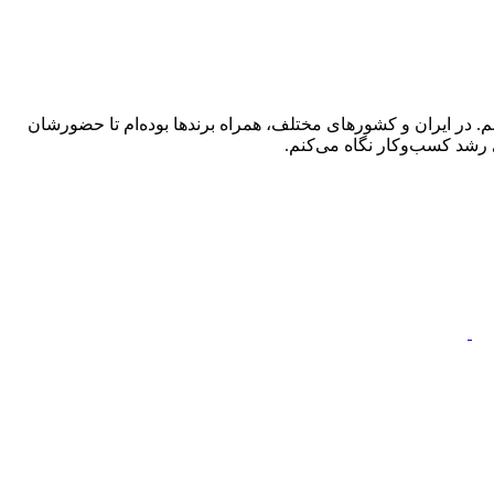
 در ایران و کشورهای مختلف، همراه برندها بوده‌ام تا حضورشان
 رشد کسب‌وکار نگاه می‌کنم.