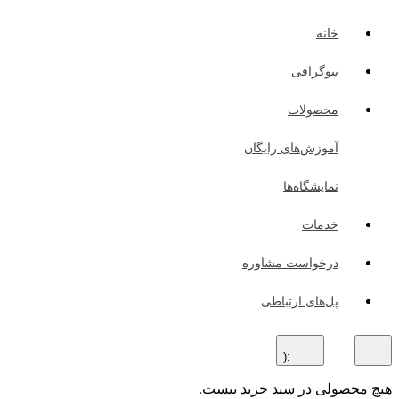
خانه
بیوگرافی
محصولات
آموزش‌های رایگان
نمایشگاه‌ها
خدمات
درخواست مشاوره
پل‌های ارتباطی
:(
هیچ محصولی در سبد خرید نیست.