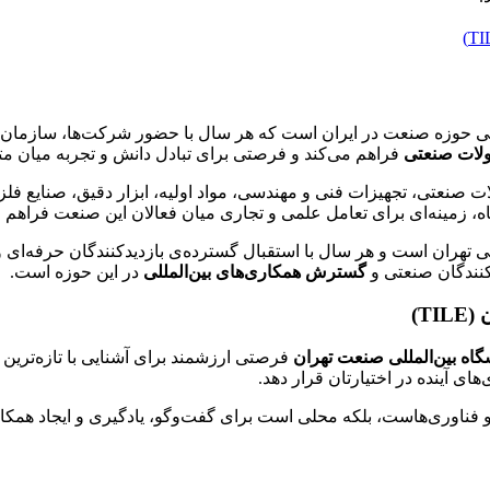
صصی حوزه صنعت در ایران است که هر سال با حضور شرکت‌ها، سازمان‌ه
لات صنعتی
فراهم می‌کند و فرصتی برای تبادل دانش و تجربه میان مت
صنعتی، تجهیزات فنی و مهندسی، مواد اولیه، ابزار دقیق، صنایع فلزی،
زمینه‌ای برای تعامل علمی و تجاری میان فعالان این صنعت فراهم م
مللی تهران است و هر سال با استقبال گسترده‌ی بازدیدکنندگان حرفه‌ا
‌کنندگان صنعتی و
گسترش همکاری‌های بین‌المللی
در این حوزه است.
T)
گاه بین‌المللی صنعت تهران
فرصتی ارزشمند برای آشنایی با تازه‌ترین 
ای آینده در اختیارتان قرار دهد.
ت و فناوری‌هاست، بلکه محلی است برای گفت‌وگو، یادگیری و ایجاد همکا