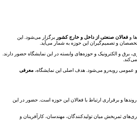
ا و
فعالان صنعتی از داخل و خارج کشور
برگزار می‌شود. این
خصصان و تصمیم‌گیران این حوزه به شمار می‌آید.
 برق و الکترونیک و حوزه‌های وابسته در این نمایشگاه حضور دارند.
ی‌کند.
ی و عمومی روبه‌رو می‌شود. هدف اصلی این نمایشگاه،
معرفی
روندها و برقراری ارتباط با فعالان این حوزه است. حضور در این
ری‌های ثمربخش میان تولیدکنندگان، مهندسان، کارآفرینان و