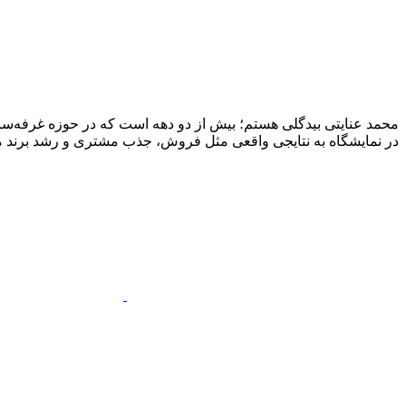
محمد عنایتی بیدگلی هستم؛ بیش از دو دهه است که در حوزه غرفه‌ساز
در نمایشگاه به نتایجی واقعی مثل فروش، جذب مشتری و رشد برند منج