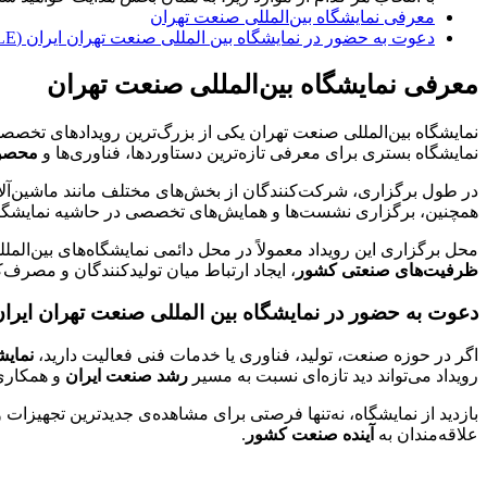
معرفی نمایشگاه بین‌المللی صنعت تهران
دعوت به حضور در نمایشگاه بین المللی صنعت تهران ایران (TILE)
معرفی نمایشگاه بین‌المللی صنعت تهران
نمایشگاه بین‌المللی صنعت تهران یکی از بزرگ‌ترین رویدادهای تخ
نمایشگاه بستری برای معرفی تازه‌ترین دستاوردها، فناوری‌ها و
محصو
در طول برگزاری، شرکت‌کنندگان از بخش‌های مختلف مانند ماشین‌آلات 
همچنین، برگزاری نشست‌ها و همایش‌های تخصصی در حاشیه نمایشگاه، 
محل برگزاری این رویداد معمولاً در محل دائمی نمایشگاه‌های بین‌ال
ظرفیت‌های صنعتی کشور
، ایجاد ارتباط میان تولیدکنندگان و مصرف
دعوت به حضور در نمایشگاه بین المللی صنعت تهران ایران (ILE
اگر در حوزه صنعت، تولید، فناوری یا خدمات فنی فعالیت دارید،
نمایش
رویداد می‌تواند دید تازه‌ای نسبت به مسیر
رشد صنعت ایران
و همکاری‌ه
بازدید از نمایشگاه، نه‌تنها فرصتی برای مشاهده‌ی جدیدترین تجهیزا
علاقه‌مندان به
آینده صنعت کشور
.