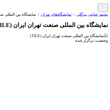
محمد عنایتی بیدگلی
/
نمایشگاه‌های تهران
/ نمایشگاه بین المللی صنعت 
نمایشگاه بین المللی صنعت تهران ایران (TILE)
وضعیت: برگزار شده