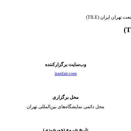
تهران ایران (TILE)
وب‌سایت برگزارکننده
iranfair.com
محل برگزاری
محل دائمی نمایشگاه‌های بین‌المللی تهران
تاریخ شروع (خورشیدی)