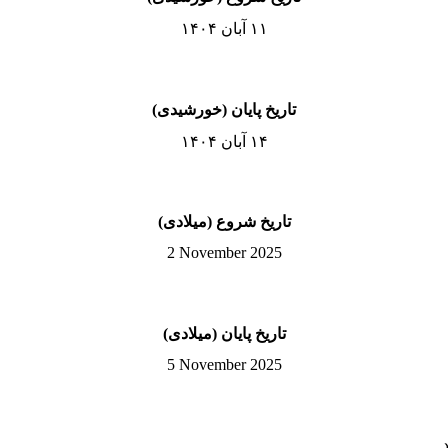
۱۱ آبان ۱۴۰۴
تاریخ پایان (خورشیدی)
۱۴ آبان ۱۴۰۴
تاریخ شروع (میلادی)
2 November 2025
تاریخ پایان (میلادی)
5 November 2025
.