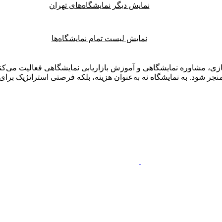
نمایش دیگر نمایشگاه‌های تهران
نمایش لیست تمام نمایشگاه‌ها
ی، مشاوره نمایشگاهی و آموزش بازاریابی نمایشگاهی فعالیت می‌کنم.
ر شود. به نمایشگاه نه به‌عنوان هزینه، بلکه فرصتی استراتژیک برای