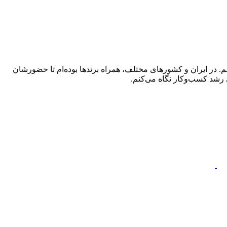
 در ایران و کشورهای مختلف، همراه برندها بوده‌ام تا حضورشان
 رشد کسب‌وکار نگاه می‌کنم.