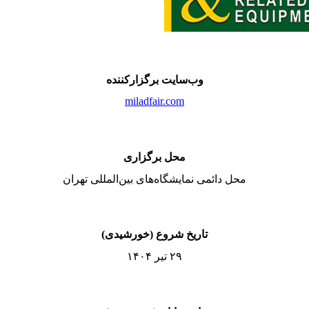
وب‌سایت برگزارکننده
miladfair.com
محل برگزاری
محل دائمی نمایشگاه‌های بین‌المللی تهران
تاریخ شروع (خورشیدی)
۲۹ تیر ۱۴۰۴