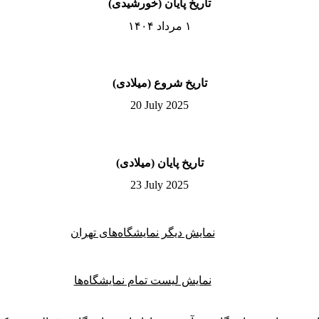
تاریخ پایان (خورشیدی)
۱ مرداد ۱۴۰۴
تاریخ شروع (میلادی)
20 July 2025
تاریخ پایان (میلادی)
23 July 2025
نمایش دیگر نمایشگاه‌های تهران
نمایش لیست تمام نمایشگاه‌ها