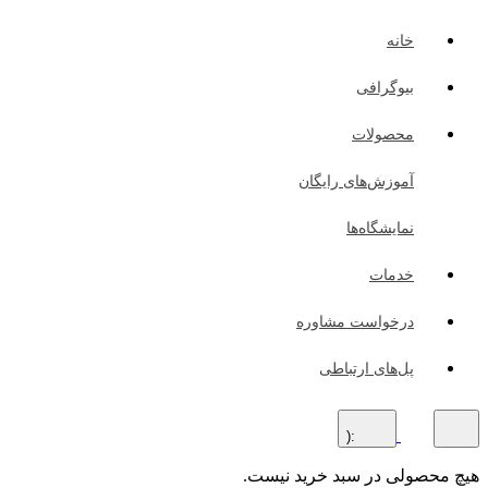
خانه
بیوگرافی
محصولات
آموزش‌های رایگان
نمایشگاه‌ها
خدمات
درخواست مشاوره
پل‌های ارتباطی
:(
هیچ محصولی در سبد خرید نیست.