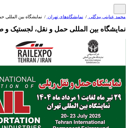
محمد عنایتی بیدگلی
/
نمایشگاه‌های تهران
/ نمایشگاه بین المللی حم
نمایشگاه بین المللی حمل و نقل، لجستیک و صن