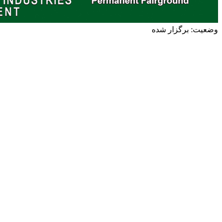
وضعیت: برگزار شده