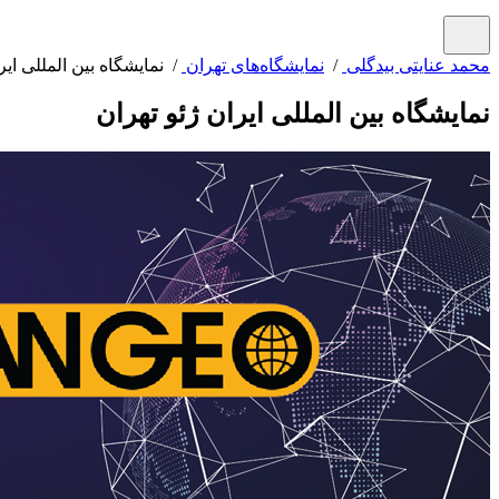
محمد عنایتی بیدگلی
/
نمایشگاه‌های تهران
/ نمایشگاه بین المللی ایر
نمایشگاه بین المللی ایران ژئو تهران