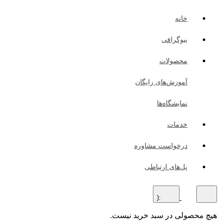
خانه
بیوگرافی
محصولات
آموزش‌های رایگان
نمایشگاه‌ها
خدمات
درخواست مشاوره
پل‌های ارتباطی
:(
هیچ محصولی در سبد خرید نیست.