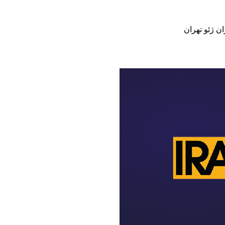
ان ژئو تهران