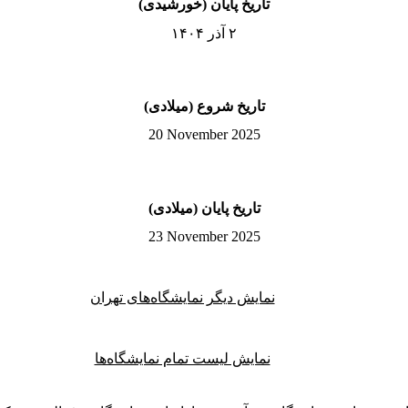
تاریخ پایان (خورشیدی)
۲ آذر ۱۴۰۴
تاریخ شروع (میلادی)
20 November 2025
تاریخ پایان (میلادی)
23 November 2025
نمایش دیگر نمایشگاه‌های تهران
نمایش لیست تمام نمایشگاه‌ها