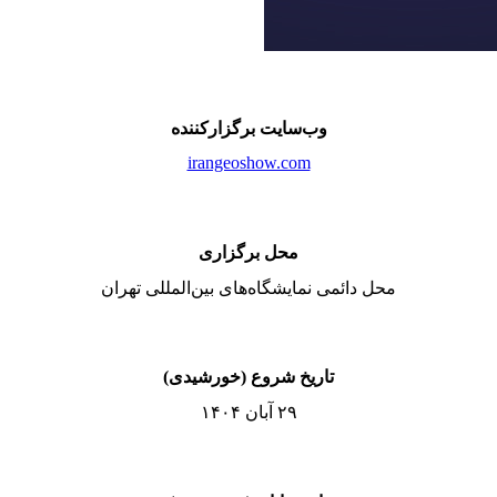
وب‌سایت برگزارکننده
irangeoshow.com
محل برگزاری
محل دائمی نمایشگاه‌های بین‌المللی تهران
تاریخ شروع (خورشیدی)
۲۹ آبان ۱۴۰۴