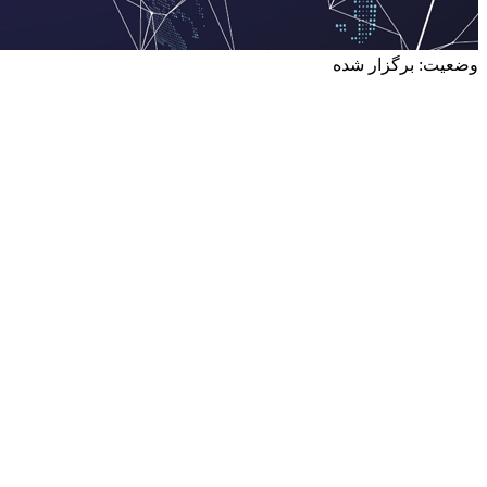
وضعیت: برگزار شده