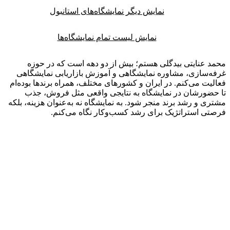
نمایش دیگر نمایشگاه‌های استانبول
نمایش لیست تمام نمایشگاه‌ها
 عنایتی بیدگلی هستم؛ بیش از دو دهه است که در حوزه
‌سازی، مشاوره نمایشگاهی و آموزش بازاریابی نمایشگاهی
یت می‌کنم. در ایران و کشورهای مختلف، همراه برندها بوده‌ام
ضورشان در نمایشگاه به نتایجی واقعی مثل فروش، جذب
ی و رشد برند منجر شود. به نمایشگاه نه به‌عنوان هزینه، بلکه
ی استراتژیک برای رشد کسب‌وکار نگاه می‌کنم.