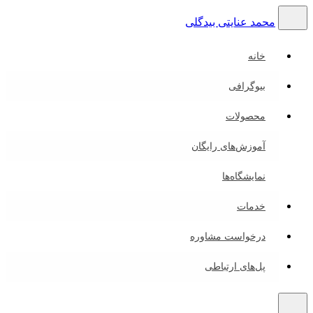
محمد عنایتی بیدگلی
خانه
بیوگرافی
محصولات
آموزش‌های رایگان
نمایشگاه‌ها
خدمات
درخواست مشاوره
پل‌های ارتباطی