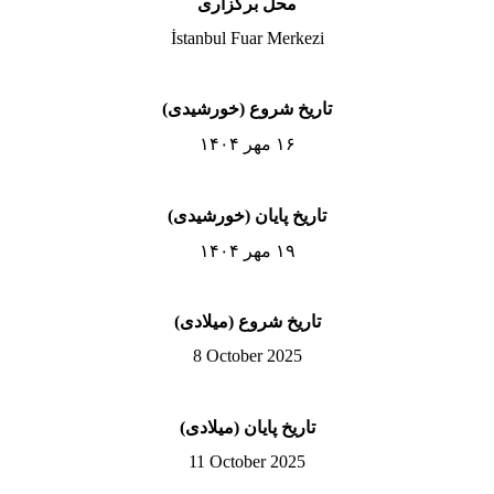
محل برگزاری
İstanbul Fuar Merkezi
تاریخ شروع (خورشیدی)
۱۶ مهر ۱۴۰۴
تاریخ پایان (خورشیدی)
۱۹ مهر ۱۴۰۴
تاریخ شروع (میلادی)
8 October 2025
تاریخ پایان (میلادی)
11 October 2025