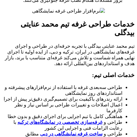
بروز مشکلات هنگام نصب غرفه جلوگیری می‌کنند.
ات طراحی غرفه تیم محمد عنایتی
گلی
محمد عنایتی بیدگلی با تجربه حرفه‌ای در طراحی و اجرای
‌های نمایشگاهی در ایران، ترکیه و دبی، از ایده اولیه تا اجرای
ی همراه شماست و تلاش می‌کند غرفه‌ای متناسب با برند، بازار
و استانداردهای بین‌المللی ارائه دهد.
ات اصلی تیم:
طراحی سه‌بعدی غرفه با استفاده از نرم‌افزارهای پیشرفته و
استانداردهای روز نمایشگاهی
ارائه رندرهای باکیفیت برای تصمیم‌گیری دقیق‌تر پیش از اجرا
اعمال اصلاحات و تغییرات طراحی بر اساس نیاز و نظر
کارفرما
هماهنگی کامل با تیم اجرایی برای اجرای دقیق و بدون خطا
طراحی و
غرفه‌سازی تخصصی در نمایشگاه‌های ترکیه
با
رعایت الزامات فنی و اجرایی این کشور
طراحی و
ساخت غرفه نمایشگاهی در دبی
مطابق