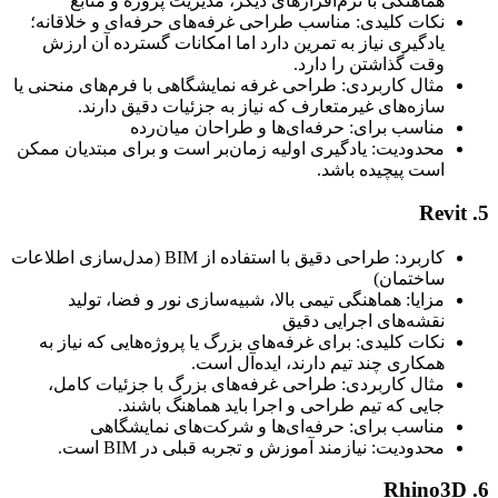
هماهنگی با نرم‌افزارهای دیگر، مدیریت پروژه و منابع
نکات کلیدی: مناسب طراحی غرفه‌های حرفه‌ای و خلاقانه؛
یادگیری نیاز به تمرین دارد اما امکانات گسترده آن ارزش
وقت گذاشتن را دارد.
مثال کاربردی: طراحی غرفه نمایشگاهی با فرم‌های منحنی یا
سازه‌های غیرمتعارف که نیاز به جزئیات دقیق دارند.
مناسب برای: حرفه‌ای‌ها و طراحان میان‌رده
محدودیت: یادگیری اولیه زمان‌بر است و برای مبتدیان ممکن
است پیچیده باشد.
کاربرد: طراحی دقیق با استفاده از BIM (مدل‌سازی اطلاعات
ساختمان)
مزایا: هماهنگی تیمی بالا، شبیه‌سازی نور و فضا، تولید
نقشه‌های اجرایی دقیق
نکات کلیدی: برای غرفه‌های بزرگ یا پروژه‌هایی که نیاز به
همکاری چند تیم دارند، ایده‌آل است.
مثال کاربردی: طراحی غرفه‌های بزرگ با جزئیات کامل،
جایی که تیم طراحی و اجرا باید هماهنگ باشند.
مناسب برای: حرفه‌ای‌ها و شرکت‌های نمایشگاهی
محدودیت: نیازمند آموزش و تجربه قبلی در BIM است.