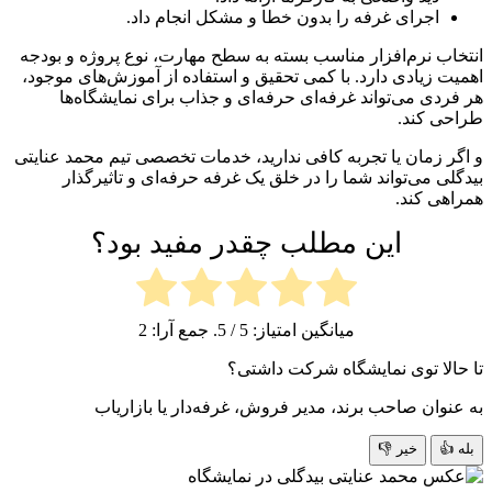
اجرای غرفه را بدون خطا و مشکل انجام داد.
اب نرم‌افزار مناسب بسته به سطح مهارت، نوع پروژه و بودجه
ت زیادی دارد. با کمی تحقیق و استفاده از آموزش‌های موجود،
ردی می‌تواند غرفه‌ای حرفه‌ای و جذاب برای نمایشگاه‌ها
ی کند.
ر زمان یا تجربه کافی ندارید، خدمات تخصصی تیم محمد عنایتی
لی می‌تواند شما را در خلق یک غرفه حرفه‌ای و تاثیرگذار
هی کند.
این مطلب چقدر مفید بود؟
میانگین امتیاز:
5
/ 5. جمع آرا:
2
الا توی نمایشگاه شرکت داشتی؟
نوان صاحب برند، مدیر فروش، غرفه‌دار یا بازاریاب
 👍
خیر 👎