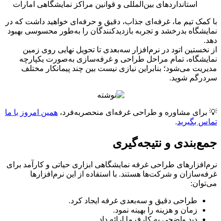
استانداردهای بین‌المللی و قوانین مراکز نمایشگاهی امارات
مک تیم ما، غرفه‌ای جذاب، دقیق و حرفه‌ای خواهید داشت که در
شگاه بدرخشد و تجربه بازدیدکنندگان را به‌طور محسوسی بهبود
خستین اتود در نرم‌افزار سه‌بعدی تا تحویل نهایی روی زمین
شگاه، تمام مراحل طراحی و غرفه‌سازی به‌صورت یکپارچه
یت می‌شود؛ بنابراین نیازی نیست بین چند پیمانکار مختلف
رگم شوید.
رای مشاوره و طراحی غرفه‌ای منحصربه‌فرد،
همین امروز با ما
 بگیرید
.
‌بندی و نتیجه‌گیری
افزارهای طراحی غرفه نمایشگاهی ابزاری حیاتی و کارآمد برای
‌سازان و شرکت‌ها هستند. با استفاده از این نرم‌افزارها
وان:
طراحی دقیق و سه‌بعدی غرفه ایجاد کرد.
زمان و هزینه را بهینه نمود.
دید واضحی به کارفرما ارائه داد.