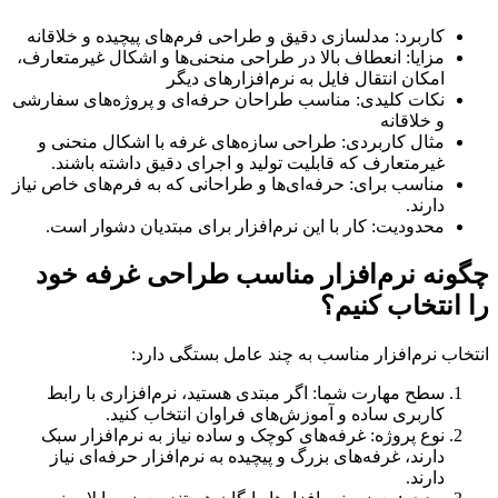
کاربرد: مدلسازی دقیق و طراحی فرم‌های پیچیده و خلاقانه
مزایا: انعطاف بالا در طراحی منحنی‌ها و اشکال غیرمتعارف،
امکان انتقال فایل به نرم‌افزارهای دیگر
نکات کلیدی: مناسب طراحان حرفه‌ای و پروژه‌های سفارشی
و خلاقانه
مثال کاربردی: طراحی سازه‌های غرفه با اشکال منحنی و
غیرمتعارف که قابلیت تولید و اجرای دقیق داشته باشند.
مناسب برای: حرفه‌ای‌ها و طراحانی که به فرم‌های خاص نیاز
دارند.
محدودیت: کار با این نرم‌افزار برای مبتدیان دشوار است.
نه نرم‌افزار مناسب طراحی غرفه خود
انتخاب کنیم؟
اب نرم‌افزار مناسب به چند عامل بستگی دارد:
سطح مهارت شما: اگر مبتدی هستید، نرم‌افزاری با رابط
کاربری ساده و آموزش‌های فراوان انتخاب کنید.
نوع پروژه: غرفه‌های کوچک و ساده نیاز به نرم‌افزار سبک
دارند، غرفه‌های بزرگ و پیچیده به نرم‌افزار حرفه‌ای نیاز
دارند.