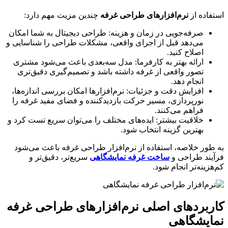
اده از
نرم‌افزارهای طراحی غرفه
چندین مزیت مهم دارد:
صرفه‌جویی در زمان و هزینه: طراحی دیجیتال به شما امکان
می‌دهد قبل از اجرای واقعی، مشکلات طراحی را شناسایی و
اصلاح کنید.
ارائه بهتر به کارفرما: مدل سه‌بعدی باعث می‌شود مشتری
تصور واقعی از غرفه داشته باشد و تصمیم‌گیری دقیق‌تری
انجام دهد.
افزایش دقت و جزئیات: نرم‌افزارها امکان بررسی اندازه‌ها،
نورپردازی، مسیر حرکت بازدیدکننده و فضای مفید غرفه را
فراهم می‌کنند.
خلاقیت بیشتر: ایده‌های مختلف را می‌توان سریع تست کرد و
بهترین گزینه انتخاب شود.
ور خلاصه، استفاده از نرم‌افزار طراحی غرفه باعث می‌شود
ند طراحی و
ساخت غرفه نمایشگاهی
سریع‌تر، دقیق‌تر و
زینه‌تر انجام شود.
بردهای اصلی نرم‌افزارهای طراحی غرفه
ایشگاهی