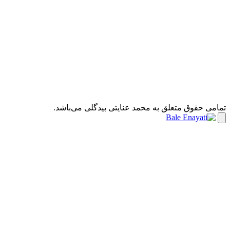
ی حقوق متعلق به محمد عنایتی بیدگلی می‌باشد.