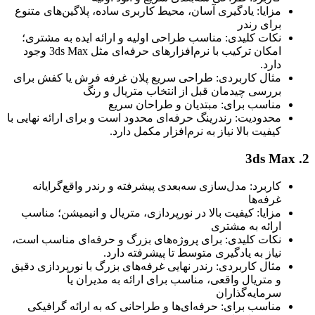
مزایا: یادگیری آسان، محیط کاربری ساده، پلاگین‌های متنوع
برای رندر
نکات کلیدی: مناسب طراحی اولیه و ارائه ایده به مشتری؛
امکان ترکیب با نرم‌افزارهای حرفه‌ای مثل 3ds Max وجود
دارد.
مثال کاربردی: طراحی سریع پلان غرفه فرش یا کفش برای
بررسی چیدمان قبل از انتخاب متریال و رنگ
مناسب برای: مبتدیان و طراحان سریع
محدودیت: رندرینگ حرفه‌ای محدود است و برای ارائه نهایی با
کیفیت بالا نیاز به نرم‌افزار مکمل دارد.
کاربرد: مدل‌سازی سه‌بعدی پیشرفته و رندر واقع‌گرایانه
غرفه‌ها
مزایا: کیفیت بالا در نورپردازی، متریال و انیمیشن؛ مناسب
ارائه به مشتری
نکات کلیدی: برای پروژه‌های بزرگ و حرفه‌ای مناسب است،
نیاز به یادگیری متوسط تا پیشرفته دارد.
مثال کاربردی: رندر نهایی غرفه‌های بزرگ با نورپردازی دقیق
و متریال واقعی، مناسب برای ارائه به مدیران یا
سرمایه‌گذاران
مناسب برای: حرفه‌ای‌ها و طراحانی که به ارائه گرافیکی