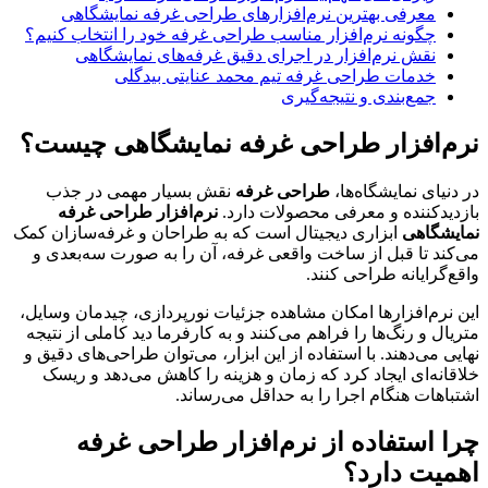
معرفی بهترین نرم‌افزارهای طراحی غرفه نمایشگاهی
چگونه نرم‌افزار مناسب طراحی غرفه خود را انتخاب کنیم؟
نقش نرم‌افزار در اجرای دقیق غرفه‌های نمایشگاهی
خدمات طراحی غرفه تیم محمد عنایتی بیدگلی
جمع‌بندی و نتیجه‌گیری
‌افزار طراحی غرفه نمایشگاهی چیست؟
نیای نمایشگاه‌ها،
طراحی غرفه
نقش بسیار مهمی در جذب
یدکننده و معرفی محصولات دارد.
نرم‌افزار طراحی غرفه
شگاهی
ابزاری دیجیتال است که به طراحان و غرفه‌سازان کمک
ند تا قبل از ساخت واقعی غرفه، آن را به صورت سه‌بعدی و
‌گرایانه طراحی کنند.
نرم‌افزارها امکان مشاهده جزئیات نورپردازی، چیدمان وسایل،
ال و رنگ‌ها را فراهم می‌کنند و به کارفرما دید کاملی از نتیجه
ی می‌دهند. با استفاده از این ابزار، می‌توان طراحی‌های دقیق و
انه‌ای ایجاد کرد که زمان و هزینه را کاهش می‌دهد و ریسک
اهات هنگام اجرا را به حداقل می‌رساند.
 استفاده از نرم‌افزار طراحی غرفه
یت دارد؟