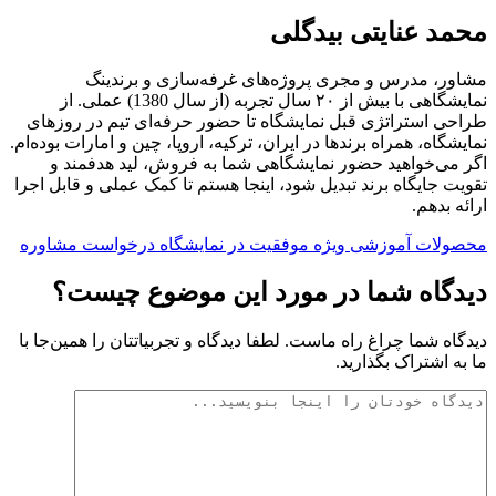
د عنایتی بیدگلی
ر، مدرس و مجری پروژه‌های غرفه‌سازی و برندینگ
نمایشگاهی با بیش از ۲۰ سال تجربه (از سال 1380) عملی. از
ی استراتژی قبل نمایشگاه تا حضور حرفه‌ای تیم در روزهای
شگاه، همراه برندها در ایران، ترکیه، اروپا، چین و امارات بوده‌ام.
می‌خواهید حضور نمایشگاهی شما به فروش، لید هدفمند و
ت جایگاه برند تبدیل شود، اینجا هستم تا کمک عملی و قابل اجرا
ه بدهم.
لات آموزشی ویژه موفقیت در نمایشگاه
درخواست مشاوره
گاه شما در مورد این موضوع چیست؟
اه شما چراغ راه ماست. لطفا دیدگاه و تجربیاتتان را همین‌جا با
ه اشتراک بگذارید.