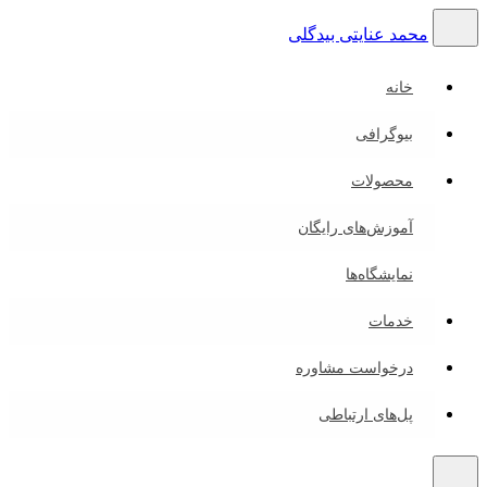
محمد عنایتی بیدگلی
خانه
بیوگرافی
محصولات
آموزش‌های رایگان
نمایشگاه‌ها
خدمات
درخواست مشاوره
پل‌های ارتباطی