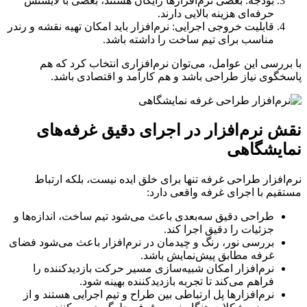
بودجه: بعضی نرم‌افزارها رایگان هستند، بعضی با لایسنس
حرفه‌ای هزینه بالایی دارند.
قابلیت خروجی اجرایی: نرم‌افزار باید امکان تهیه نقشه و رندر
مناسب برای تیم ساخت را داشته باشد.
ررسی این عوامل، می‌توان نرم‌افزاری انتخاب کرد که هم
گوی نیاز طراحی باشد و هم کارآمد و اقتصادی باشد.
 نرم‌افزار در اجرای دقیق غرفه‌های
ایشگاهی
افزار طراحی غرفه تنها برای خلق ایده نیست، بلکه ارتباط
یم با اجرای غرفه واقعی دارد:
طراحی دقیق سه‌بعدی باعث می‌شود تیم ساخت، اندازه‌ها و
جزئیات را دقیق اجرا کند.
بررسی نور، رنگ و چیدمان در نرم‌افزار باعث می‌شود فضای
غرفه مطابق پیش‌نمایش باشد.
نرم‌افزار امکان شبیه‌سازی مسیر حرکت بازدیدکننده را
فراهم می‌کند تا تجربه بازدیدکننده بهینه شود.
نرم‌افزارها پل ارتباطی بین طراح و تیم اجرایی هستند و از