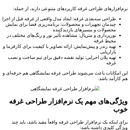
افزارهای طراحی غرفه کاربردهای متنوعی دارند، از جمله:
طراحی سه‌بعدی غرفه: ایجاد مدل واقعی از غرفه قبل از اجرا
چیدمان تجهیزات و محصولات: برنامه‌ریزی فضا برای نمایش
محصولات و مسیرهای بازدیدکننده
نورپردازی و متریال: مشاهده تأثیر نور و رنگ‌های مختلف در
محیط غرفه
تهیه رندر و پیش‌نمایش: ارائه تصاویر با کیفیت برای کارفرما و
بازاریابی
تهیه پلان اجرایی: تولید نقشه دقیق برای تیم ساخت و نصب
غرفه
امکانات باعث می‌شوند طراحی غرفه نمایشگاهی هم حرفه‌ای و
ارآمد باشد.
گی‌های مهم یک نرم‌افزار طراحی غرفه
ب
 اینکه یک نرم‌افزار طراحی غرفه واقعاً مفید باشد، باید چند
ی کلیدی داشته باشد: