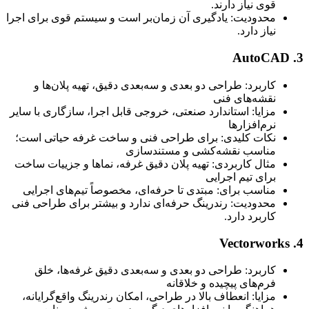
قوی نیاز دارند.
محدودیت: یادگیری آن زمان‌بر است و سیستم قوی برای اجرا
نیاز دارد.
کاربرد: طراحی دو بعدی و سه‌بعدی دقیق، تهیه پلان‌ها و
نقشه‌های فنی
مزایا: استاندارد صنعتی، خروجی قابل اجرا، سازگاری با سایر
نرم‌افزارها
نکات کلیدی: برای طراحی فنی و ساخت غرفه حیاتی است؛
مناسب نقشه‌کشی و مستندسازی
مثال کاربردی: تهیه پلان دقیق غرفه، نماها و جزییات ساخت
برای تیم اجرایی
مناسب برای: مبتدی تا حرفه‌ای، مخصوصاً تیم‌های اجرایی
محدودیت: رندرینگ حرفه‌ای ندارد و بیشتر برای طراحی فنی
کاربرد دارد.
کاربرد: طراحی دو بعدی و سه‌بعدی دقیق غرفه‌ها، خلق
فرم‌های پیچیده و خلاقانه
مزایا: انعطاف بالا در طراحی، امکان رندرینگ واقع‌گرایانه،