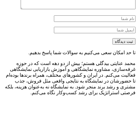
د امکان سعی می‌کنیم به سوالات شما پاسخ بدهیم.
 عنایتی بیدگلی هستم؛ بیش از دو دهه است که در حوزه
‌سازی، مشاوره نمایشگاهی و آموزش بازاریابی نمایشگاهی
یت می‌کنم. در ایران و کشورهای مختلف، همراه برندها بوده‌ام
ضورشان در نمایشگاه به نتایجی واقعی مثل فروش، جذب
ی و رشد برند منجر شود. به نمایشگاه نه به‌عنوان هزینه، بلکه
ی استراتژیک برای رشد کسب‌وکار نگاه می‌کنم.