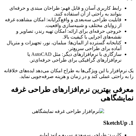
رابط کاربری آسان و قابل فهم: طراحان مبتدی و حرفه‌ای
بتوانند به راحتی از آن استفاده کنند.
قابلیت طراحی سه‌بعدی و واقع‌گرایانه: امکان مشاهده غرفه
از زوایای مختلف و شبیه‌سازی واقعیت.
خروجی حرفه‌ای برای ارائه: امکان تهیه رندر، تصاویر و
نقشه‌های اجرایی با کیفیت بالا.
کتابخانه گسترده از المان‌ها: مبلمان، نور، تجهیزات و متریال
آماده برای طراحی سریع‌تر.
سازگاری با نرم‌افزارهای دیگر: مثل AutoCAD یا
نرم‌افزارهای گرافیکی برای طراحی حرفه‌ای‌تر.
رم‌افزار با این ویژگی‌ها به طراح امکان می‌دهد ایده‌های خلاقانه
ه راحتی عملی کند و در زمان و هزینه صرفه‌جویی نماید.
فی بهترین نرم‌افزارهای طراحی غرفه
ایشگاهی
کاربرد: طراحی سه‌بعدی سریع و اتود اولیه