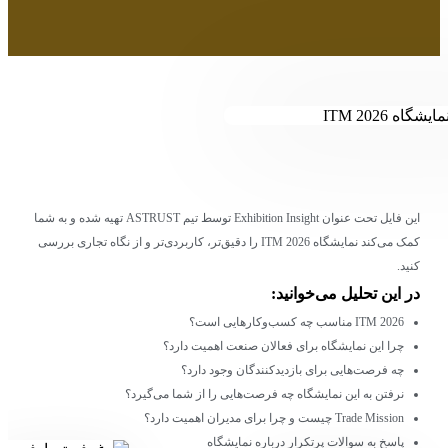
این فایل تحت عنوان Exhibition Insight توسط تیم ASTRUST تهیه شده و به شما
کمک می‌کند نمایشگاه ITM 2026 را دقیق‌تر، کاربردی‌تر و از نگاه تجاری بررسی
نید.
ر این تحلیل می‌خوانید:
ITM 2026 مناسب چه کسب‌وکارهایی است؟
چرا این نمایشگاه برای فعالان صنعت اهمیت دارد؟
چه فرصت‌هایی برای بازدیدکنندگان وجود دارد؟
نرفتن به این نمایشگاه چه فرصت‌هایی را از شما می‌گیرد؟
Trade Mission چیست و چرا برای مدیران اهمیت دارد؟
پاسخ به سوالات پرتکرار درباره نمایشگاه