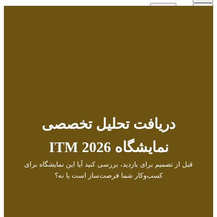
:(
محصولی در سبد خرید نیست.
دریافت تحلیل تخصصی
نمایشگاه ITM 2026
قبل از تصمیم برای بازدید، بررسی کنید آیا این نمایشگاه برای
کسب‌وکار شما فرصت‌ساز است یا نه؟