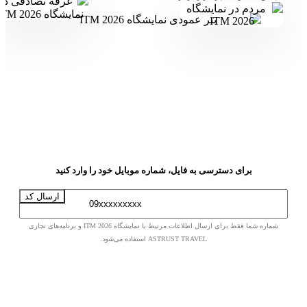
برای دسترسی به فایل، شماره موبایل خود را وارد کنید
ارسال کد
شماره شما فقط برای ارسال اطلاعات مرتبط با نمایشگاه ITM 2026 و برنامه‌های تجاری
ASTRUST TRAVEL استفاده می‌شود.