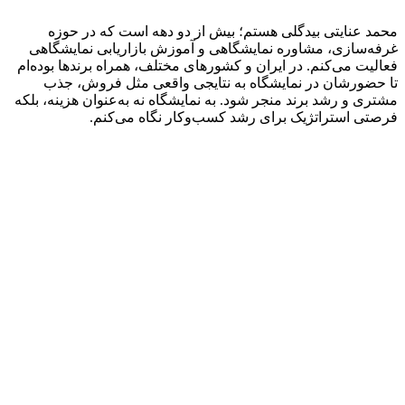
 عنایتی بیدگلی هستم؛ بیش از دو دهه است که در حوزه
‌سازی، مشاوره نمایشگاهی و آموزش بازاریابی نمایشگاهی
یت می‌کنم. در ایران و کشورهای مختلف، همراه برندها بوده‌ام
ضورشان در نمایشگاه به نتایجی واقعی مثل فروش، جذب
ی و رشد برند منجر شود. به نمایشگاه نه به‌عنوان هزینه، بلکه
ی استراتژیک برای رشد کسب‌وکار نگاه می‌کنم.