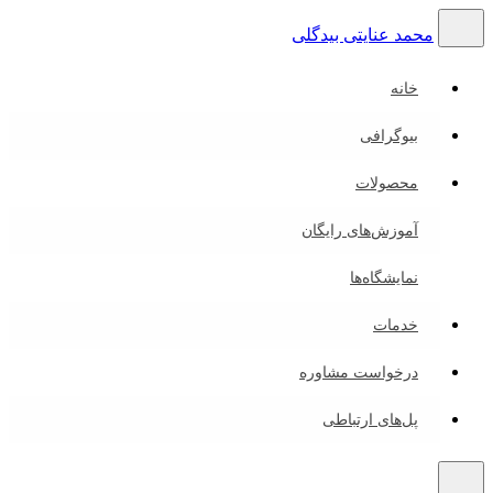
محمد عنایتی بیدگلی
خانه
بیوگرافی
محصولات
آموزش‌های رایگان
نمایشگاه‌ها
خدمات
درخواست مشاوره
پل‌های ارتباطی