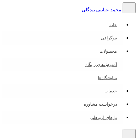
محمد عنایتی بیدگلی
خانه
بیوگرافی
محصولات
آموزش‌های رایگان
نمایشگاه‌ها
خدمات
درخواست مشاوره
پل‌های ارتباطی