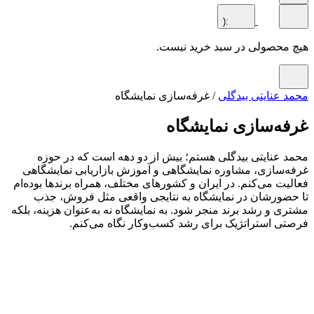
:(
محصولی در سبد خرید نیست.
 عنایتی بیدگلی
/ غرفه‌سازی نمایشگاه
ه‌سازی نمایشگاه
 عنایتی بیدگلی هستم؛ بیش از دو دهه است که در حوزه
‌سازی، مشاوره نمایشگاهی و آموزش بازاریابی نمایشگاهی
یت می‌کنم. در ایران و کشورهای مختلف، همراه برندها بوده‌ام
ضورشان در نمایشگاه به نتایجی واقعی مثل فروش، جذب
ی و رشد برند منجر شود. به نمایشگاه نه به‌عنوان هزینه، بلکه
ی استراتژیک برای رشد کسب‌وکار نگاه می‌کنم.